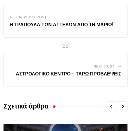
PREVIOUS POST
Η ΤΡΑΠΟΥΛΑ ΤΩΝ ΑΓΓΕΛΩΝ ΑΠΟ ΤΗ ΜΑΡΙΩ!
NEXT POST
ΑΣΤΡΟΛΟΓΙΚΟ ΚΕΝΤΡΟ – ΤΑΡΩ ΠΡΟΒΛΕΨΕΙΣ
Σχετικά άρθρα