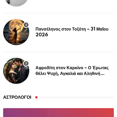
Πανσέληνος στον Τοξότη – 31 Μαΐου
2026
Αφροδίτη στον Καρκίνο – Ο Έρωτας
Θέλει Ψυχή, Αγκαλιά και Αληθινή
Σύνδεση
ΑΣΤΡΟΛΌΓΟΙ