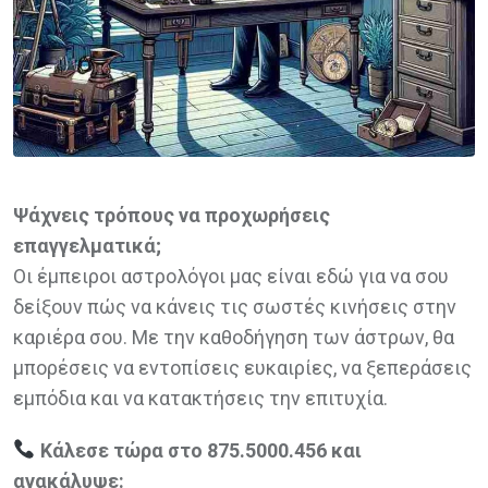
Ψάχνεις τρόπους να προχωρήσεις
επαγγελματικά;
Οι έμπειροι αστρολόγοι μας είναι εδώ για να σου
δείξουν πώς να κάνεις τις σωστές κινήσεις στην
καριέρα σου. Με την καθοδήγηση των άστρων, θα
μπορέσεις να εντοπίσεις ευκαιρίες, να ξεπεράσεις
εμπόδια και να κατακτήσεις την επιτυχία.
Κάλεσε τώρα στο 875.5000.456 και
ανακάλυψε: