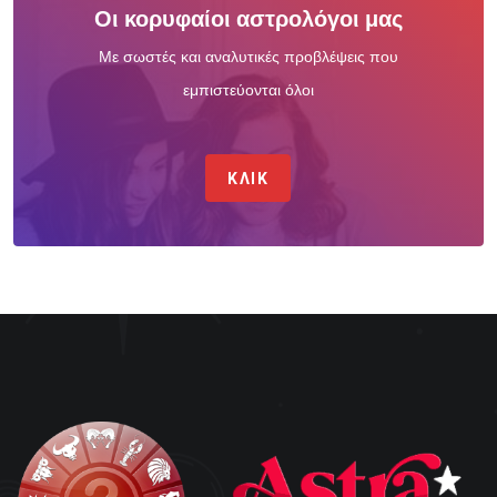
Οι κορυφαίοι αστρολόγοι μας
Με σωστές και αναλυτικές προβλέψεις που
εμπιστεύονται όλοι
ΚΛΙΚ