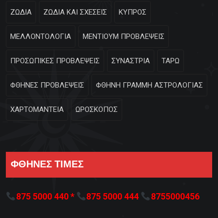
ΖΩΔΙΑ
ΖΩΔΙΑ ΚΑΙ ΣΧΕΣΕΙΣ
ΚΥΠΡΟΣ
ΜΕΛΛΟΝΤΟΛΟΓΙΑ
ΜΕΝΤΙΟΥΜ ΠΡΟΒΛΕΨΕΙΣ
ΠΡΟΣΩΠΙΚΕΣ ΠΡΟΒΛΕΨΕΙΣ
ΣΥΝΑΣΤΡΙΑ
ΤΑΡΩ
ΦΘΗΝΕΣ ΠΡΟΒΛΕΨΕΙΣ
ΦΘΗΝΗ ΓΡΑΜΜΗ ΑΣΤΡΟΛΟΓΙΑΣ
ΧΑΡΤΟΜΑΝΤΕΙΑ
ΩΡΟΣΚΟΠΟΣ
ΦΘΗΝΕΣ ΤΙΜΕΣ
875 5000 440 *
875 5000 444
8755000456