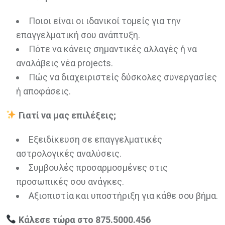
Ποιοι είναι οι ιδανικοί τομείς για την
επαγγελματική σου ανάπτυξη.
Πότε να κάνεις σημαντικές αλλαγές ή να
αναλάβεις νέα projects.
Πώς να διαχειριστείς δύσκολες συνεργασίες
ή αποφάσεις.
Γιατί να μας επιλέξεις;
Εξειδίκευση σε επαγγελματικές
αστρολογικές αναλύσεις.
Συμβουλές προσαρμοσμένες στις
προσωπικές σου ανάγκες.
Αξιοπιστία και υποστήριξη για κάθε σου βήμα.
Κάλεσε τώρα στο 875.5000.456