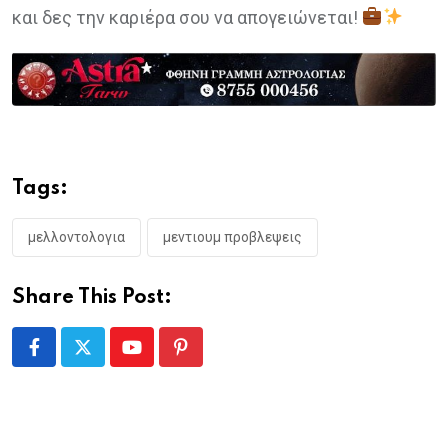
και δες την καριέρα σου να απογειώνεται!
Tags:
μελλοντολογια
μεντιουμ προβλεψεις
Share This Post:
Youtube
Pinterest