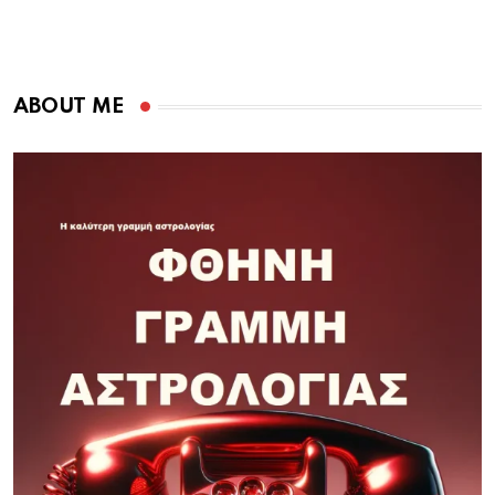
ABOUT ME