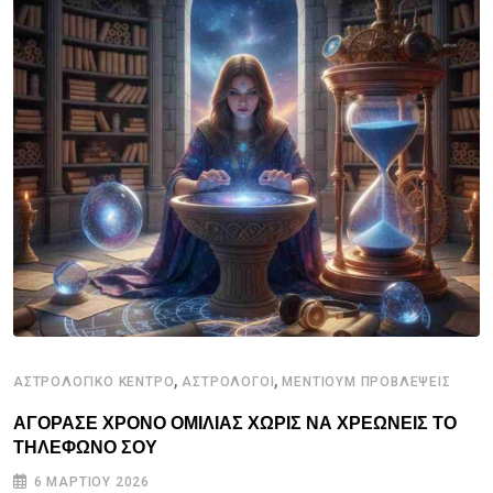
,
,
ΑΣΤΡΟΛΟΓΙΚΟ ΚΕΝΤΡΟ
ΑΣΤΡΟΛΟΓΟΙ
ΜΕΝΤΙΟΥΜ ΠΡΟΒΛΕΨΕΙΣ
ΑΓΟΡΑΣΕ ΧΡΟΝΟ ΟΜΙΛΙΑΣ ΧΩΡΙΣ ΝΑ ΧΡΕΩΝΕΙΣ ΤΟ
ΤΗΛΕΦΩΝΟ ΣΟΥ
6 ΜΑΡΤΊΟΥ 2026