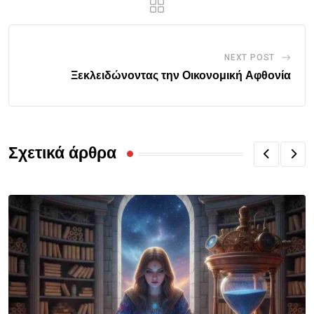
NEXT POST
Ξεκλειδώνοντας την Οικονομική Αφθονία
Σχετικά άρθρα