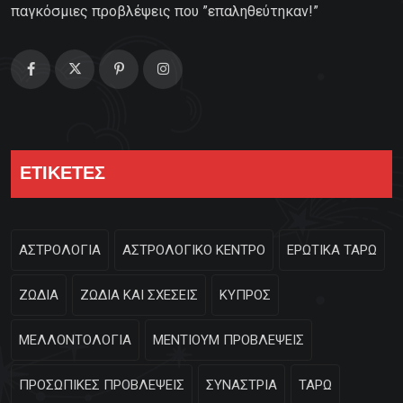
παγκόσμιες προβλέψεις που ”επαληθεύτηκαν!”
ΕΤΙΚΕΤΕΣ
ΑΣΤΡΟΛΟΓΙΑ
ΑΣΤΡΟΛΟΓΙΚΟ ΚΕΝΤΡΟ
ΕΡΩΤΙΚΑ ΤΑΡΩ
ΖΩΔΙΑ
ΖΩΔΙΑ ΚΑΙ ΣΧΕΣΕΙΣ
ΚΥΠΡΟΣ
ΜΕΛΛΟΝΤΟΛΟΓΙΑ
ΜΕΝΤΙΟΥΜ ΠΡΟΒΛΕΨΕΙΣ
ΠΡΟΣΩΠΙΚΕΣ ΠΡΟΒΛΕΨΕΙΣ
ΣΥΝΑΣΤΡΙΑ
ΤΑΡΩ