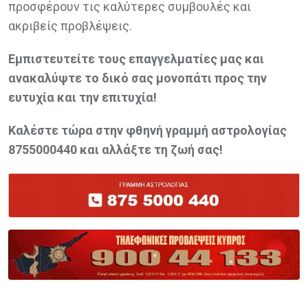
προσφέρουν τις καλύτερες συμβουλές και
ακριβείς προβλέψεις.
Εμπιστευτείτε τους επαγγελματίες μας και
ανακαλύψτε το δικό σας μονοπάτι προς την
ευτυχία και την επιτυχία!
Καλέστε τώρα στην φθηνή γραμμή αστρολογίας
8755000440 και αλλάξτε τη ζωή σας!