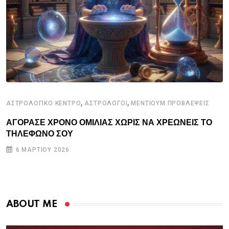
,
,
ΑΣΤΡΟΛΟΓΙΚΟ ΚΕΝΤΡΟ
ΑΣΤΡΟΛΟΓΟΙ
ΜΕΝΤΙΟΥΜ ΠΡΟΒΛΕΨΕΙΣ
ΑΓΟΡΑΣΕ ΧΡΟΝΟ ΟΜΙΛΙΑΣ ΧΩΡΙΣ ΝΑ ΧΡΕΩΝΕΙΣ ΤΟ
ΤΗΛΕΦΩΝΟ ΣΟΥ
6 ΜΑΡΤΊΟΥ 2026
ABOUT ME