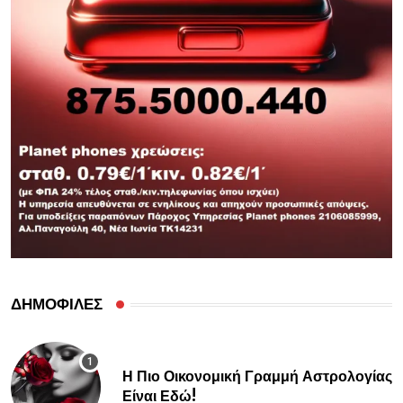
ΔΗΜΟΦΙΛΕΣ
Η Πιο Οικονομική Γραμμή Αστρολογίας
Είναι Εδώ!