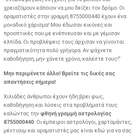
χρειαζόμουν κάποιον να μου δείξει τον δρόμο. Οι
οραματιστές στην γραμμή 8755000440 έχουν ένα
μοναδικό χάρισμα! Μου έδωσαν εικόνες και
προοπτικές που με ενέπνευσαν και με γέμισαν
ελπίδα. Οι προβλέψεις τους άρχισαν να γίνονται
πραγματικότητα πολύ γρήγορα. Αν ψάχνετε
καθοδήγηση, μην χάνετε χρόνο, καλέστε τους!”
Μην περιμένετε άλλο! Βρείτε τις δικές σας
απαντήσεις σήμερα!
Χιλιάδες άνθρωποι έχουν ήδη βρει φως,
καθοδήγηση και λύσεις στα προβλήματά τους
καλώντας την
φθηνή γραμμή αστρολογίας
8755000440
. Οι έμπειροι αστρολόγοι, χαρτομάντες,
μέντιουμ και οραματιστές μας είναι εδώ για να σας