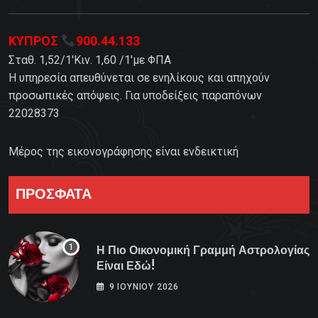
ΚΥΠΡΟΣ
900.44.133
Σταθ. 1,52/1'Κιν. 1,60 /1'με ΦΠΑ
Η υπηρεσία απευθύνεται σε ενηλίκους και απηχούν
προσωπικές απόψεις. Για υποδείξεις παραπόνων
22028373
Μέρος της εικονογράφησης είναι ενδεικτική
ΠΡΟΣΦΑΤΑ
Η Πιο Οικονομική Γραμμή Αστρολογίας
Είναι Εδώ!
9 ΙΟΥΝΊΟΥ 2026