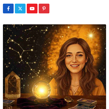
Youtube
Pinterest