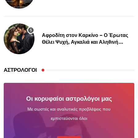
Αφροδίτη στον Καρκίνο – Ο Έρωτας
Θέλει Ψυχή, Αγκαλιά και Αληθινή
Σύνδεση
ΑΣΤΡΟΛΌΓΟΙ
Οι κορυφαίοι αστρολόγοι μας
Με σωστές και αναλυτικές προβλέψεις που
εμπιστεύονται όλοι