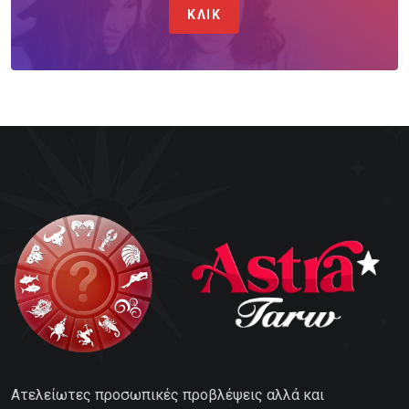
ΚΛΙΚ
Ατελείωτες προσωπικές προβλέψεις αλλά και