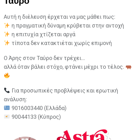
Ταύρο
Αυτή η διέλευση έρχεται να μας μάθει πως:
η πραγματική δύναμη κρύβεται στην αντοχή
η επιτυχία χτίζεται αργά
τίποτα δεν κατακτιέται χωρίς επιμονή
Ο Άρης στον Ταύρο δεν τρέχει…
αλλά όταν βάλει στόχο, φτάνει μέχρι το τέλος.
Για προσωπικές προβλέψεις και ερωτική
ανάλυση:
9016003440 (Ελλάδα)
90044133 (Κύπρος)