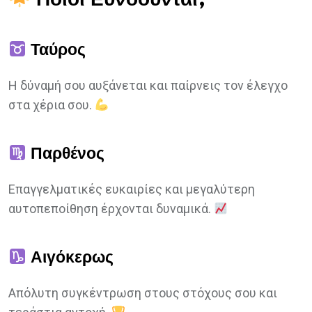
Ταύρος
Η δύναμή σου αυξάνεται και παίρνεις τον έλεγχο
στα χέρια σου.
Παρθένος
Επαγγελματικές ευκαιρίες και μεγαλύτερη
αυτοπεποίθηση έρχονται δυναμικά.
Αιγόκερως
Απόλυτη συγκέντρωση στους στόχους σου και