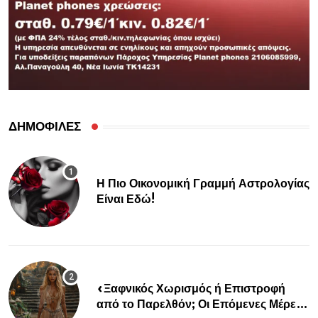
ΔΗΜΟΦΙΛΕΣ
Η Πιο Οικονομική Γραμμή Αστρολογίας
Είναι Εδώ!
«Ξαφνικός Χωρισμός ή Επιστροφή
από το Παρελθόν; Οι Επόμενες Μέρες