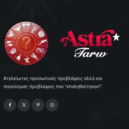
Ατελείωτες προσωπικές προβλέψεις αλλά και
παγκόσμιες προβλέψεις που ”επαληθεύτηκαν!”