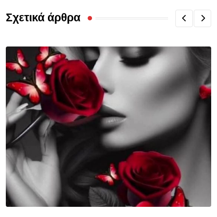
Σχετικά άρθρα