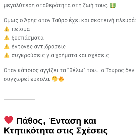
μεγαλύτερη σταθερότητα στη ζωή τους.
Όμως ο Άρης στον Ταύρο έχει και σκοτεινή πλευρά:
πείσμα
ξεσπάσματα
έντονες αντιδράσεις
συγκρούσεις για χρήματα και σχέσεις
Όταν κάποιος αγγίζει τα “θέλω” του… ο Ταύρος δεν
συγχωρεί εύκολα.
Πάθος, Ένταση και
Κτητικότητα στις Σχέσεις