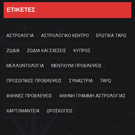
ΕΤΙΚΕΤΕΣ
ΑΣΤΡΟΛΟΓΙΑ
ΑΣΤΡΟΛΟΓΙΚΟ ΚΕΝΤΡΟ
ΕΡΩΤΙΚΑ ΤΑΡΩ
ΖΩΔΙΑ
ΖΩΔΙΑ ΚΑΙ ΣΧΕΣΕΙΣ
ΚΥΠΡΟΣ
ΜΕΛΛΟΝΤΟΛΟΓΙΑ
ΜΕΝΤΙΟΥΜ ΠΡΟΒΛΕΨΕΙΣ
ΠΡΟΣΩΠΙΚΕΣ ΠΡΟΒΛΕΨΕΙΣ
ΣΥΝΑΣΤΡΙΑ
ΤΑΡΩ
ΦΘΗΝΕΣ ΠΡΟΒΛΕΨΕΙΣ
ΦΘΗΝΗ ΓΡΑΜΜΗ ΑΣΤΡΟΛΟΓΙΑΣ
ΧΑΡΤΟΜΑΝΤΕΙΑ
ΩΡΟΣΚΟΠΟΣ