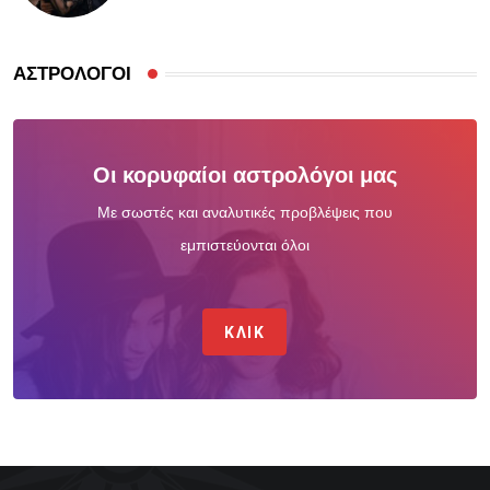
ΑΣΤΡΟΛΌΓΟΙ
Οι κορυφαίοι αστρολόγοι μας
Με σωστές και αναλυτικές προβλέψεις που
εμπιστεύονται όλοι
ΚΛΙΚ