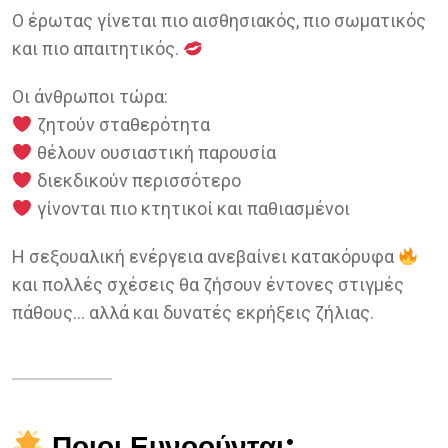
Ο έρωτας γίνεται πιο αισθησιακός, πιο σωματικός
και πιο απαιτητικός.
Οι άνθρωποι τώρα:
ζητούν σταθερότητα
θέλουν ουσιαστική παρουσία
διεκδικούν περισσότερο
γίνονται πιο κτητικοί και παθιασμένοι
Η σεξουαλική ενέργεια ανεβαίνει κατακόρυφα
και πολλές σχέσεις θα ζήσουν έντονες στιγμές
πάθους… αλλά και δυνατές εκρήξεις ζήλιας.
Ποιοι Ευνοούνται;