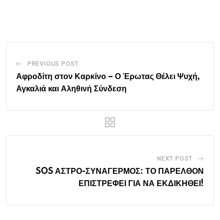
PREVIOUS POST
Αφροδίτη στον Καρκίνο – Ο Έρωτας Θέλει Ψυχή,
Αγκαλιά και Αληθινή Σύνδεση
NEXT POST
SOS ΑΣΤΡΟ-ΣΥΝΑΓΕΡΜΟΣ: ΤΟ ΠΑΡΕΛΘΟΝ
ΕΠΙΣΤΡΕΦΕΙ ΓΙΑ ΝΑ ΕΚΔΙΚΗΘΕΙ!