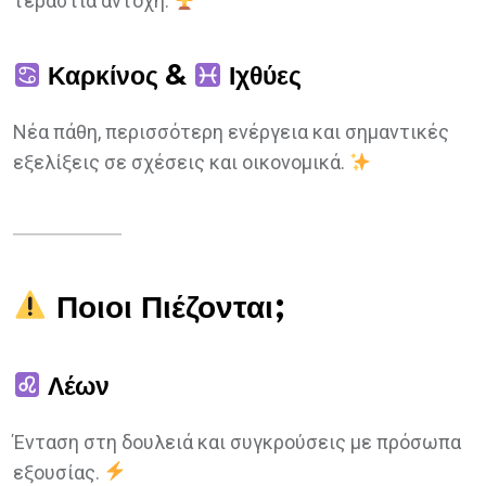
τεράστια αντοχή.
Καρκίνος &
Ιχθύες
Νέα πάθη, περισσότερη ενέργεια και σημαντικές
εξελίξεις σε σχέσεις και οικονομικά.
Ποιοι Πιέζονται;
Λέων
Ένταση στη δουλειά και συγκρούσεις με πρόσωπα
εξουσίας.