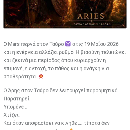
Ο Mars περνά στον Ταύρο
στις 19 Μαΐου 2026
και η ενέργεια αλλάζει ρυθμό. Η βιασύνη τελειώνει
και ξεκινά μια περίοδος όπου κυριαρχούν η
επιμονή, η αντοχή, το πάθος και η ανάγκη για
σταθερότητα.
Ο Άρης στον Ταύρο δεν λειτουργεί παρορμητικά.
Παρατηρεί.
Υπομένει.
Χτίζει.
Και όταν αποφασίσει να κινηθεί… τίποτα δεν