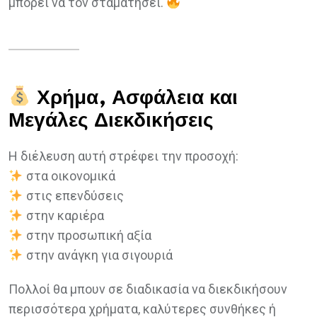
μπορεί να τον σταματήσει.
Χρήμα, Ασφάλεια και
Μεγάλες Διεκδικήσεις
Η διέλευση αυτή στρέφει την προσοχή:
στα οικονομικά
στις επενδύσεις
στην καριέρα
στην προσωπική αξία
στην ανάγκη για σιγουριά
Πολλοί θα μπουν σε διαδικασία να διεκδικήσουν
περισσότερα χρήματα, καλύτερες συνθήκες ή