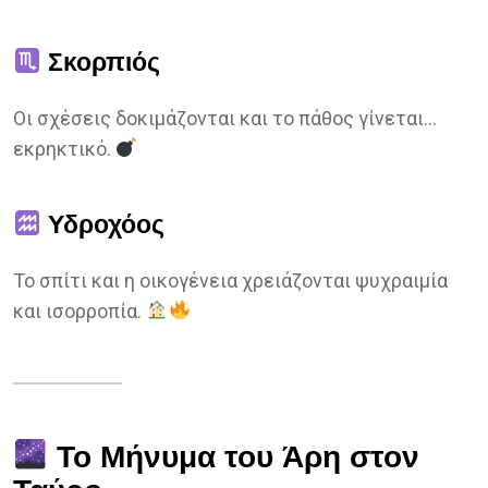
Σκορπιός
Οι σχέσεις δοκιμάζονται και το πάθος γίνεται…
εκρηκτικό.
Υδροχόος
Το σπίτι και η οικογένεια χρειάζονται ψυχραιμία
και ισορροπία.
Το Μήνυμα του Άρη στον