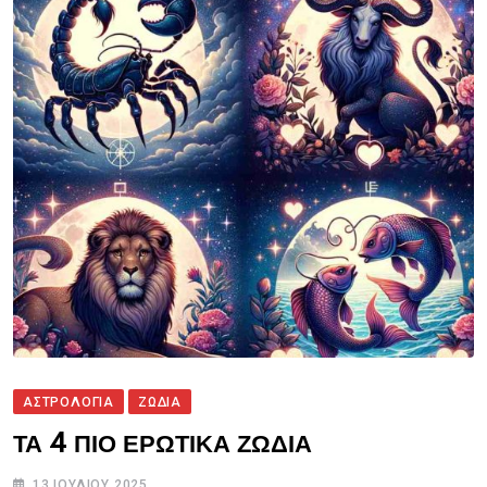
ΑΣΤΡΟΛΟΓΙΑ
ΖΩΔΙΑ
ΤΑ 4 ΠΙΟ ΕΡΩΤΙΚΑ ΖΩΔΙΑ
13 ΙΟΥΛΊΟΥ 2025