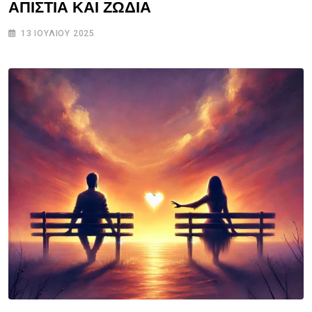
ΑΠΙΣΤΙΑ ΚΑΙ ΖΩΔΙΑ
13 ΙΟΥΛΊΟΥ 2025