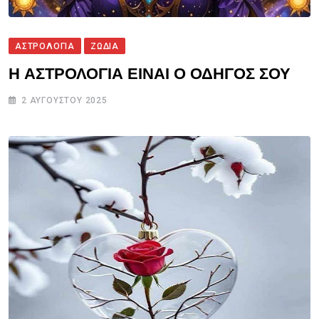
ΑΣΤΡΟΛΟΓΙΑ
ΖΩΔΙΑ
Η ΑΣΤΡΟΛΟΓΙΑ ΕΙΝΑΙ Ο ΟΔΗΓΟΣ ΣΟΥ
2 ΑΥΓΟΎΣΤΟΥ 2025