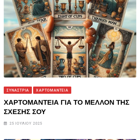
ΣΥΝΑΣΤΡΙΑ
ΧΑΡΤΟΜΑΝΤΕΙΑ
ΧΑΡΤΟΜΑΝΤΕΙΑ ΓΙΑ ΤΟ ΜΕΛΛΟΝ ΤΗΣ
ΣΧΕΣΗΣ ΣΟΥ
25 ΙΟΥΛΊΟΥ 2025