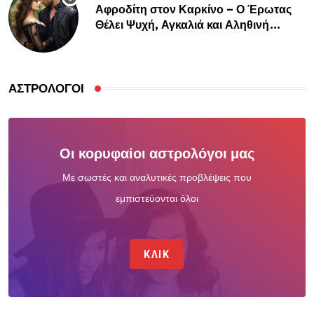
Αφροδίτη στον Καρκίνο – Ο Έρωτας
Θέλει Ψυχή, Αγκαλιά και Αληθινή
Σύνδεση
ΑΣΤΡΟΛΌΓΟΙ
Οι κορυφαίοι αστρολόγοι μας
Με σωστές και αναλυτικές προβλέψεις που
εμπιστεύονται όλοι
ΚΛΙΚ