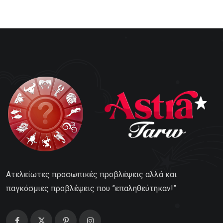
Ατελείωτες προσωπικές προβλέψεις αλλά και
παγκόσμιες προβλέψεις που ”επαληθεύτηκαν!”