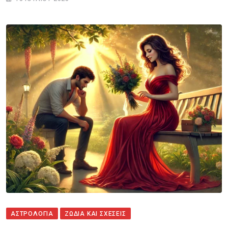
ΑΣΤΡΟΛΟΓΙΑ
ΖΩΔΙΑ ΚΑΙ ΣΧΕΣΕΙΣ