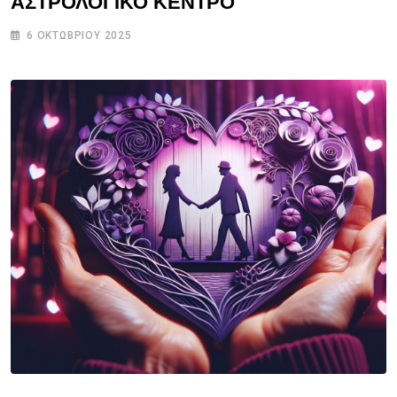
ΑΣΤΡΟΛΟΓΙΚΟ ΚΕΝΤΡΟ
6 ΟΚΤΩΒΡΊΟΥ 2025