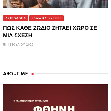
ΑΣΤΡΟΛΟΓΙΑ
ΖΩΔΙΑ ΚΑΙ ΣΧΕΣΕΙΣ
ΠΩΣ ΚΑΘΕ ΖΩΔΙΟ ΖΗΤΑΕΙ ΧΩΡΟ ΣΕ
ΜΙΑ ΣΧΕΣΗ
12 ΙΟΥΛΊΟΥ 2025
ABOUT ME