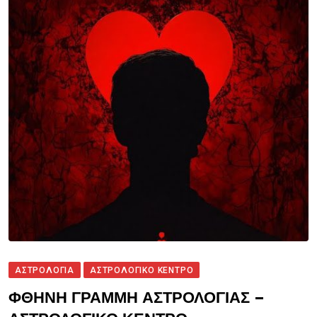
ΑΣΤΡΟΛΟΓΙΑ
ΑΣΤΡΟΛΟΓΙΚΟ ΚΕΝΤΡΟ
ΦΘΗΝΗ ΓΡΑΜΜΗ ΑΣΤΡΟΛΟΓΙΑΣ –