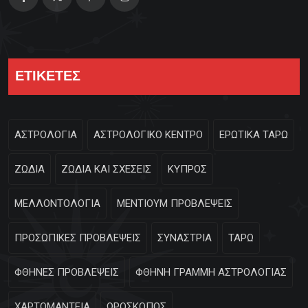
ΕΤΙΚΕΤΕΣ
ΑΣΤΡΟΛΟΓΙΑ
ΑΣΤΡΟΛΟΓΙΚΟ ΚΕΝΤΡΟ
ΕΡΩΤΙΚΑ ΤΑΡΩ
ΖΩΔΙΑ
ΖΩΔΙΑ ΚΑΙ ΣΧΕΣΕΙΣ
ΚΥΠΡΟΣ
ΜΕΛΛΟΝΤΟΛΟΓΙΑ
ΜΕΝΤΙΟΥΜ ΠΡΟΒΛΕΨΕΙΣ
ΠΡΟΣΩΠΙΚΕΣ ΠΡΟΒΛΕΨΕΙΣ
ΣΥΝΑΣΤΡΙΑ
ΤΑΡΩ
ΦΘΗΝΕΣ ΠΡΟΒΛΕΨΕΙΣ
ΦΘΗΝΗ ΓΡΑΜΜΗ ΑΣΤΡΟΛΟΓΙΑΣ
ΧΑΡΤΟΜΑΝΤΕΙΑ
ΩΡΟΣΚΟΠΟΣ