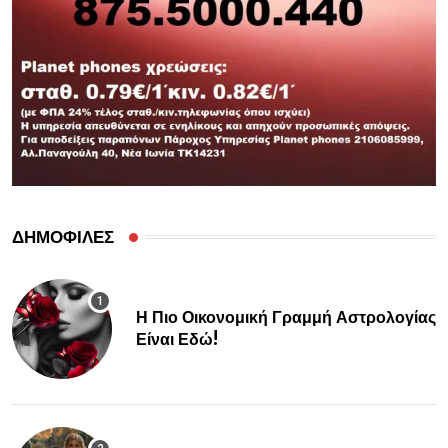
ΔΗΜΟΦΙΛΕΣ
Η Πιο Οικονομική Γραμμή Αστρολογίας
Είναι Εδώ!