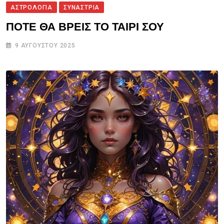
ΑΣΤΡΟΛΟΓΙΑ
ΣΥΝΑΣΤΡΙΑ
ΠΟΤΕ ΘΑ ΒΡΕΙΣ ΤΟ ΤΑΙΡΙ ΣΟΥ
9 ΑΥΓΟΎΣΤΟΥ 2025