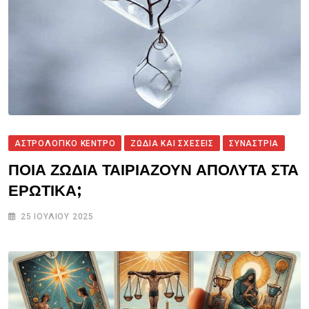
ΑΣΤΡΟΛΟΓΙΚΟ ΚΕΝΤΡΟ
ΖΩΔΙΑ ΚΑΙ ΣΧΕΣΕΙΣ
ΣΥΝΑΣΤΡΙΑ
ΠΟΙΑ ΖΩΔΙΑ ΤΑΙΡΙΑΖΟΥΝ ΑΠΟΛΥΤΑ ΣΤΑ
ΕΡΩΤΙΚΑ;
25 ΙΟΥΛΊΟΥ 2025