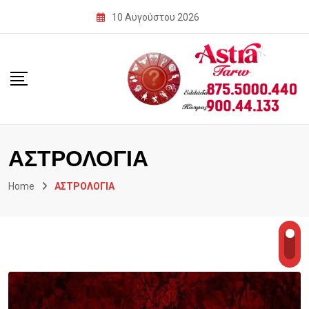
Skip
10 Αυγούστου 2026
to
content
ΑΣΤΡΟΛΟΓΙΑ
Home
ΑΣΤΡΟΛΟΓΙΑ