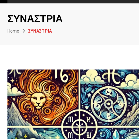
ΣΥΝΑΣΤΡΙΑ
Home
ΣΥΝΑΣΤΡΙΑ