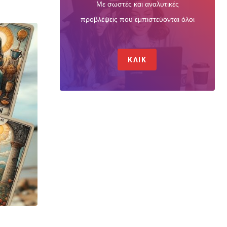
Με σωστές και αναλυτικές
προβλέψεις που εμπιστεύονται όλοι
ΚΛΙΚ