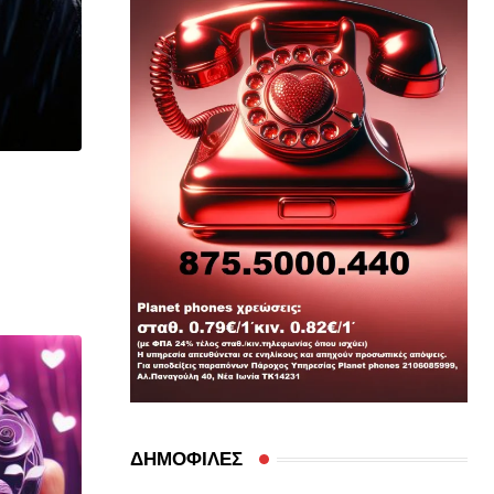
ΔΗΜΟΦΙΛΕΣ