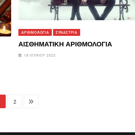
ΑΡΙΘΜΟΛΟΓΙΑ
ΣΥΝΑΣΤΡΙΑ
ΑΙΣΘΗΜΑΤΙΚΗ ΑΡΙΘΜΟΛΟΓΙΑ
18 ΙΟΥΛΊΟΥ 2025
2