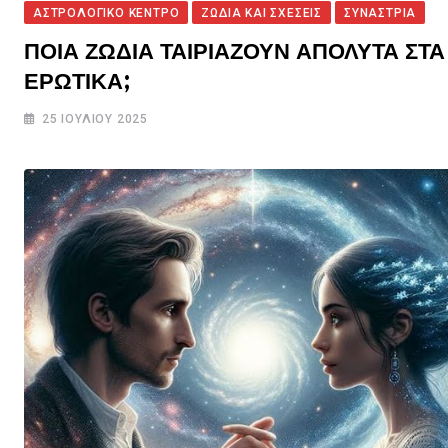
ΑΣΤΡΟΛΟΓΙΚΟ ΚΕΝΤΡΟ
ΖΩΔΙΑ ΚΑΙ ΣΧΕΣΕΙΣ
ΣΥΝΑΣΤΡΙΑ
ΠΟΙΑ ΖΩΔΙΑ ΤΑΙΡΙΑΖΟΥΝ ΑΠΟΛΥΤΑ ΣΤΑ
ΕΡΩΤΙΚΑ;
25 ΙΟΥΛΊΟΥ 2025