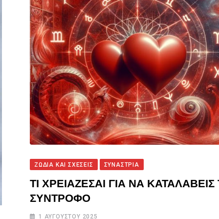
ΖΩΔΙΑ ΚΑΙ ΣΧΕΣΕΙΣ
ΣΥΝΑΣΤΡΙΑ
ΤΙ ΧΡΕΙΑΖΕΣΑΙ ΓΙΑ ΝΑ ΚΑΤΑΛΑΒΕΙΣ
ΣΥΝΤΡΟΦΟ
1 ΑΥΓΟΎΣΤΟΥ 2025