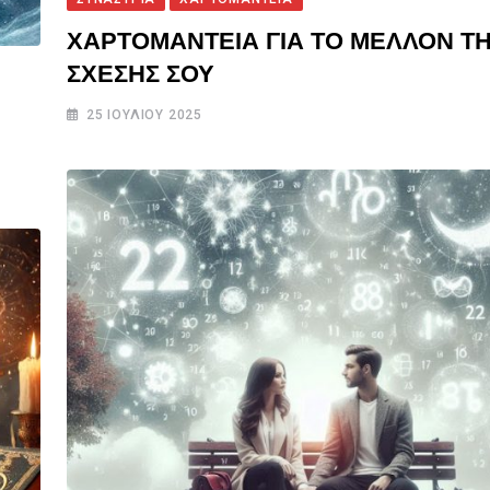
ΧΑΡΤΟΜΑΝΤΕΙΑ ΓΙΑ ΤΟ ΜΕΛΛΟΝ Τ
ΣΧΕΣΗΣ ΣΟΥ
25 ΙΟΥΛΊΟΥ 2025