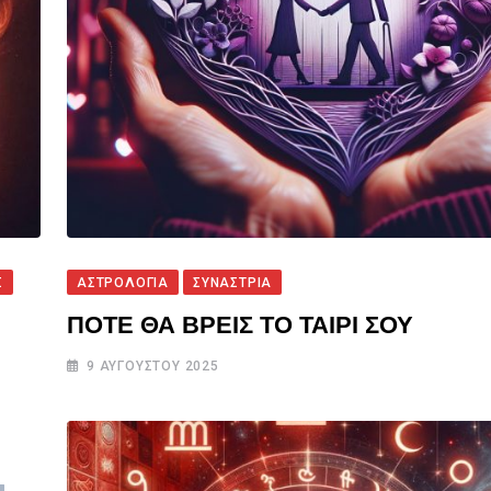
Σ
ΑΣΤΡΟΛΟΓΙΑ
ΣΥΝΑΣΤΡΙΑ
ΠΟΤΕ ΘΑ ΒΡΕΙΣ ΤΟ ΤΑΙΡΙ ΣΟΥ
9 ΑΥΓΟΎΣΤΟΥ 2025