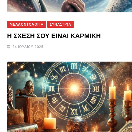
ΜΕΛΛΟΝΤΟΛΟΓΙΑ
ΣΥΝΑΣΤΡΙΑ
Η ΣΧΕΣΗ ΣΟΥ ΕΙΝΑΙ ΚΑΡΜΙΚΗ
24 ΙΟΥΛΊΟΥ 2025