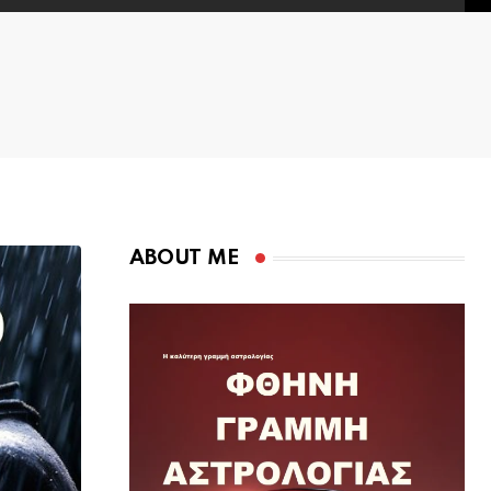
ABOUT ME