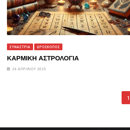
ΣΥΝΑΣΤΡΙΑ
ΩΡΟΣΚΟΠΟΣ
ΚΑΡΜΙΚΗ ΑΣΤΡΟΛΟΓΙΑ
26 ΑΠΡΙΛΊΟΥ 2025
1