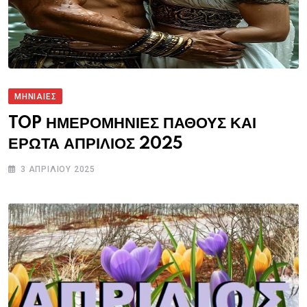
ΜΗΝΙΑΙΕΣ
TOP ΗΜΕΡΟΜΗΝΙΕΣ ΠΑΘΟΥΣ ΚΑΙ
ΕΡΩΤΑ ΑΠΡΙΛΙΟΣ 2025
3 ΑΠΡΙΛΊΟΥ 2025