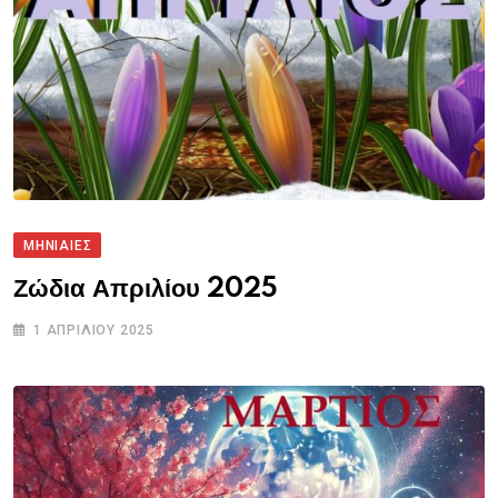
ΜΗΝΙΑΙΕΣ
Ζώδια Απριλίου 2025
1 ΑΠΡΙΛΊΟΥ 2025