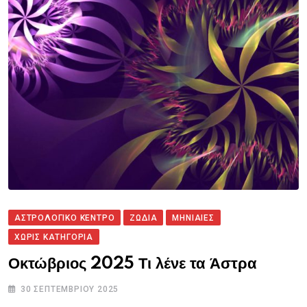
ΑΣΤΡΟΛΟΓΙΚΟ ΚΕΝΤΡΟ
ΖΩΔΙΑ
ΜΗΝΙΑΙΕΣ
ΧΩΡΊΣ ΚΑΤΗΓΟΡΊΑ
Οκτώβριος 2025 Τι λένε τα Άστρα
30 ΣΕΠΤΕΜΒΡΊΟΥ 2025