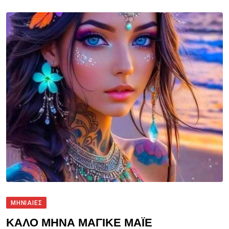
ΜΗΝΙΑΙΕΣ
ΚΑΛΟ ΜΗΝΑ ΜΑΓΙΚΕ ΜΑΪΕ