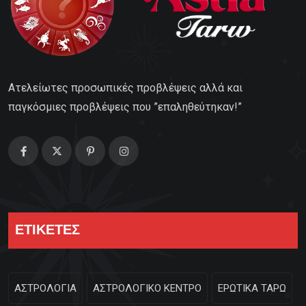
Ατελείωτες προσωπικές προβλέψεις αλλά και
παγκόσμιες προβλέψεις που ”επαληθεύτηκαν!”
ΕΤΙΚΕΤΕΣ
ΑΣΤΡΟΛΟΓΙΑ
ΑΣΤΡΟΛΟΓΙΚΟ ΚΕΝΤΡΟ
ΕΡΩΤΙΚΑ ΤΑΡΩ