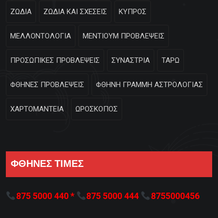
ΖΩΔΙΑ
ΖΩΔΙΑ ΚΑΙ ΣΧΕΣΕΙΣ
ΚΥΠΡΟΣ
ΜΕΛΛΟΝΤΟΛΟΓΙΑ
ΜΕΝΤΙΟΥΜ ΠΡΟΒΛΕΨΕΙΣ
ΠΡΟΣΩΠΙΚΕΣ ΠΡΟΒΛΕΨΕΙΣ
ΣΥΝΑΣΤΡΙΑ
ΤΑΡΩ
ΦΘΗΝΕΣ ΠΡΟΒΛΕΨΕΙΣ
ΦΘΗΝΗ ΓΡΑΜΜΗ ΑΣΤΡΟΛΟΓΙΑΣ
ΧΑΡΤΟΜΑΝΤΕΙΑ
ΩΡΟΣΚΟΠΟΣ
ΦΘΗΝΕΣ ΤΙΜΕΣ
875 5000 440 *
875 5000 444
8755000456