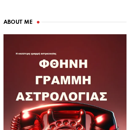
ABOUT ME