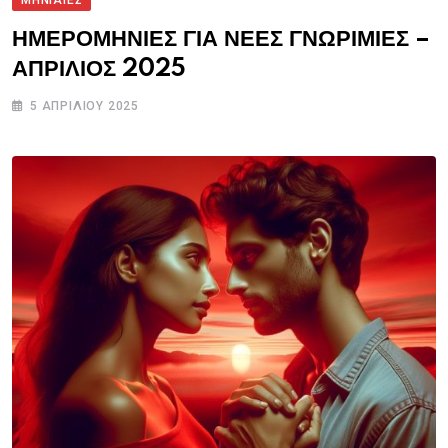
ΗΜΕΡΟΜΗΝΙΕΣ ΓΙΑ ΝΕΕΣ ΓΝΩΡΙΜΙΕΣ –
ΑΠΡΙΛΙΟΣ 2025
5 ΑΠΡΙΛΊΟΥ 2025