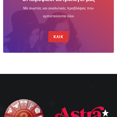
Με σωστές και αναλυτικές προβλέψεις που
εμπιστεύονται όλοι
ΚΛΙΚ