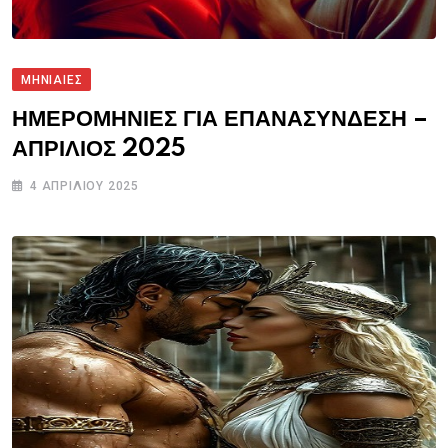
ΜΗΝΙΑΙΕΣ
ΗΜΕΡΟΜΗΝΙΕΣ ΓΙΑ ΕΠΑΝΑΣΥΝΔΕΣΗ –
ΑΠΡΙΛΙΟΣ 2025
4 ΑΠΡΙΛΊΟΥ 2025