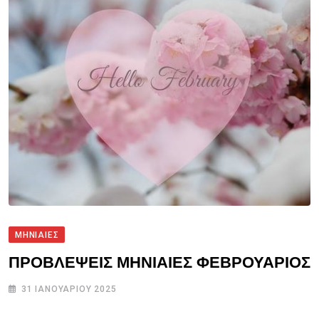
ΜΗΝΙΑΙΕΣ
ΠΡΟΒΛΕΨΕΙΣ ΜΗΝΙΑΙΕΣ ΦΕΒΡΟΥΑΡΙΟΣ
31 ΙΑΝΟΥΑΡΊΟΥ 2025