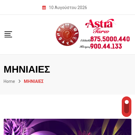
Skip
10 Αυγούστου 2026
to
content
ΜΗΝΙΑΙΕΣ
Home
ΜΗΝΙΑΙΕΣ