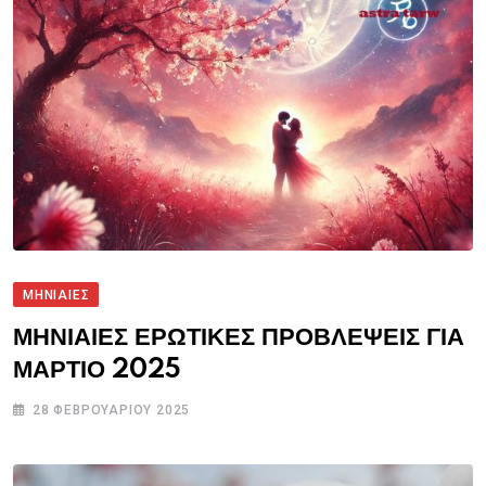
ΜΗΝΙΑΙΕΣ
ΜΗΝΙΑΙΕΣ ΕΡΩΤΙΚΕΣ ΠΡΟΒΛΕΨΕΙΣ ΓΙΑ
ΜΑΡΤΙΟ 2025
28 ΦΕΒΡΟΥΑΡΊΟΥ 2025