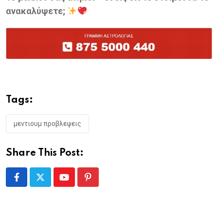
ανακαλύψετε;
Tags:
μεντιουμ προβλεψεις
Share This Post:
Youtube
Pinterest