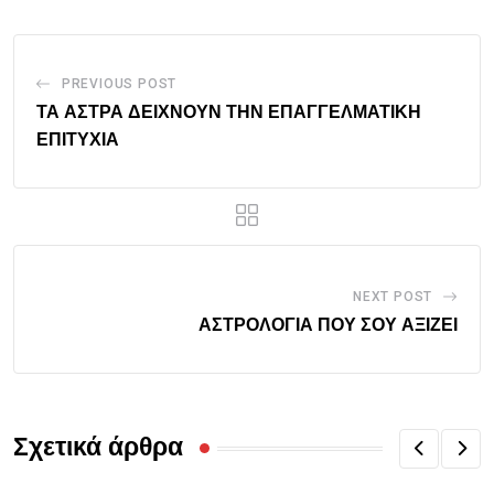
PREVIOUS POST
ΤΑ ΑΣΤΡΑ ΔΕΙΧΝΟΥΝ ΤΗΝ ΕΠΑΓΓΕΛΜΑΤΙΚΗ
ΕΠΙΤΥΧΙΑ
NEXT POST
ΑΣΤΡΟΛΟΓΙΑ ΠΟΥ ΣΟΥ ΑΞΙΖΕΙ
Σχετικά άρθρα