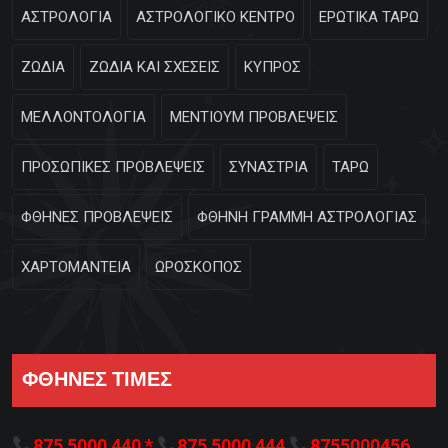
ΑΣΤΡΟΛΟΓΙΑ
ΑΣΤΡΟΛΟΓΙΚΟ ΚΕΝΤΡΟ
ΕΡΩΤΙΚΑ ΤΑΡΩ
ΖΩΔΙΑ
ΖΩΔΙΑ ΚΑΙ ΣΧΕΣΕΙΣ
ΚΥΠΡΟΣ
ΜΕΛΛΟΝΤΟΛΟΓΙΑ
ΜΕΝΤΙΟΥΜ ΠΡΟΒΛΕΨΕΙΣ
ΠΡΟΣΩΠΙΚΕΣ ΠΡΟΒΛΕΨΕΙΣ
ΣΥΝΑΣΤΡΙΑ
ΤΑΡΩ
ΦΘΗΝΕΣ ΠΡΟΒΛΕΨΕΙΣ
ΦΘΗΝΗ ΓΡΑΜΜΗ ΑΣΤΡΟΛΟΓΙΑΣ
ΧΑΡΤΟΜΑΝΤΕΙΑ
ΩΡΟΣΚΟΠΟΣ
ΦΘΗΝΕΣ ΤΙΜΕΣ
875 5000 440 *
875 5000 444
8755000456