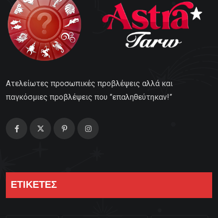
Ατελείωτες προσωπικές προβλέψεις αλλά και
παγκόσμιες προβλέψεις που ”επαληθεύτηκαν!”
ΕΤΙΚΕΤΕΣ