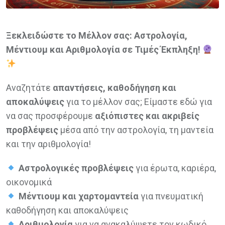
Ξεκλειδώστε το Μέλλον σας: Αστρολογία,
Μέντιουμ και Αριθμολογία σε Τιμές Έκπληξη!
Αναζητάτε
απαντήσεις, καθοδήγηση και
αποκαλύψεις
για το μέλλον σας; Είμαστε εδώ για
να σας προσφέρουμε
αξιόπιστες και ακριβείς
προβλέψεις
μέσα από την αστρολογία, τη μαντεία
και την αριθμολογία!
Αστρολογικές προβλέψεις
για έρωτα, καριέρα,
οικονομικά
Μέντιουμ και χαρτομαντεία
για πνευματική
καθοδήγηση και αποκαλύψεις
Αριθμολογία
για να ανακαλύψετε τον κωδικό