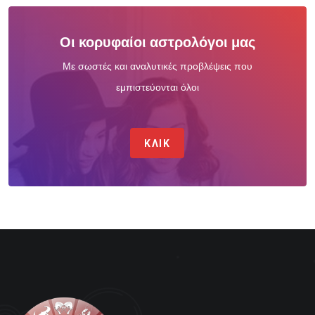
Οι κορυφαίοι αστρολόγοι μας
Με σωστές και αναλυτικές προβλέψεις που
εμπιστεύονται όλοι
ΚΛΙΚ