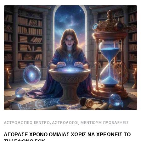
,
,
ΑΣΤΡΟΛΟΓΙΚΟ ΚΕΝΤΡΟ
ΑΣΤΡΟΛΟΓΟΙ
ΜΕΝΤΙΟΥΜ ΠΡΟΒΛΕΨΕΙΣ
ΑΓΟΡΑΣΕ ΧΡΟΝΟ ΟΜΙΛΙΑΣ ΧΩΡΙΣ ΝΑ ΧΡΕΩΝΕΙΣ ΤΟ