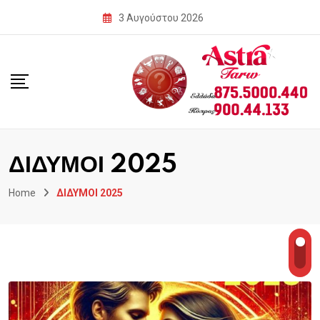
Skip
3 Αυγούστου 2026
to
content
ΔΙΔΥΜΟΙ 2025
Home
ΔΙΔΥΜΟΙ 2025