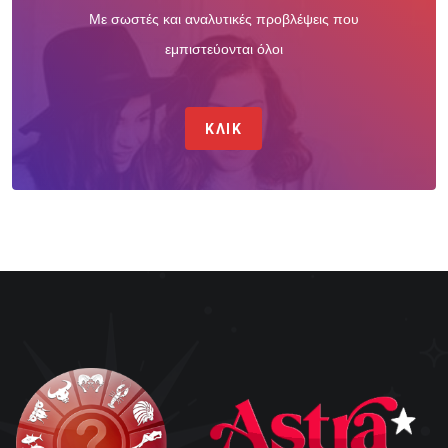
Με σωστές και αναλυτικές προβλέψεις που
εμπιστεύονται όλοι
ΚΛΙΚ