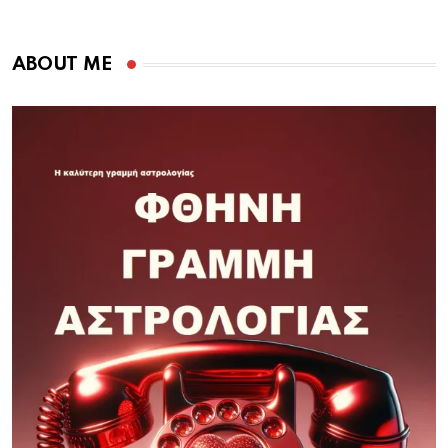
ABOUT ME