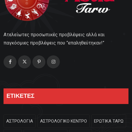
Ατελείωτες προσωπικές προβλέψεις αλλά και
παγκόσμιες προβλέψεις που ”επαληθεύτηκαν!”
ΕΤΙΚΕΤΕΣ
ΑΣΤΡΟΛΟΓΙΑ
ΑΣΤΡΟΛΟΓΙΚΟ ΚΕΝΤΡΟ
ΕΡΩΤΙΚΑ ΤΑΡΩ