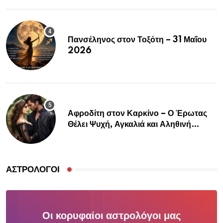
Πανσέληνος στον Τοξότη – 31 Μαΐου
2026
Αφροδίτη στον Καρκίνο – Ο Έρωτας
Θέλει Ψυχή, Αγκαλιά και Αληθινή
Σύνδεση
ΑΣΤΡΟΛΌΓΟΙ
Οι κορυφαίοι αστρολόγοι μας