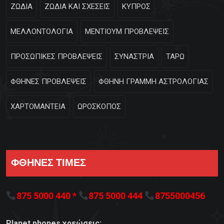
ΖΩΔΙΑ
ΖΩΔΙΑ ΚΑΙ ΣΧΕΣΕΙΣ
ΚΥΠΡΟΣ
ΜΕΛΛΟΝΤΟΛΟΓΙΑ
ΜΕΝΤΙΟΥΜ ΠΡΟΒΛΕΨΕΙΣ
ΠΡΟΣΩΠΙΚΕΣ ΠΡΟΒΛΕΨΕΙΣ
ΣΥΝΑΣΤΡΙΑ
ΤΑΡΩ
ΦΘΗΝΕΣ ΠΡΟΒΛΕΨΕΙΣ
ΦΘΗΝΗ ΓΡΑΜΜΗ ΑΣΤΡΟΛΟΓΙΑΣ
ΧΑΡΤΟΜΑΝΤΕΙΑ
ΩΡΟΣΚΟΠΟΣ
ΦΘΗΝΕΣ ΤΙΜΕΣ
875 5000 440 *
875 5000 444
8755000456
Planet phones χρεώσεις: