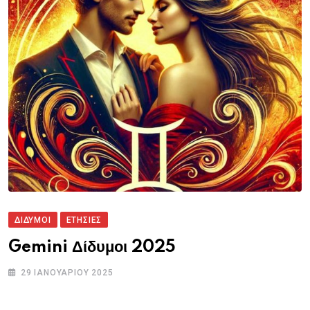
ΔΙΔΥΜΟΙ
ΕΤΗΣΙΕΣ
Gemini Δίδυμοι 2025
29 ΙΑΝΟΥΑΡΊΟΥ 2025