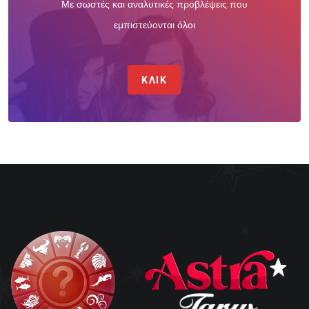
Με σωστές και αναλυτικές προβλέψεις που
εμπιστεύονται όλοι
ΚΛΙΚ