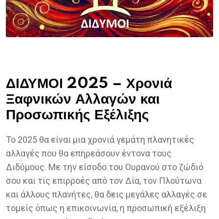
ΔΙΔΥΜΟΙ 2025 – Χρονιά
Ξαφνικών Αλλαγών και
Προσωπικής Εξέλιξης
Το 2025 θα είναι μια χρονιά γεμάτη πλανητικές
αλλαγές που θα επηρεάσουν έντονα τους
Διδύμους. Με την είσοδο του Ουρανού στο ζώδιό
σου και τις επιρροές από τον Δία, τον Πλούτωνα
και άλλους πλανήτες, θα δεις μεγάλες αλλαγές σε
τομείς όπως η επικοινωνία, η προσωπική εξέλιξη