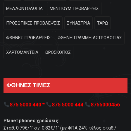
ΜΕΛΛΟΝΤΟΛΟΓΙΑ
ΜΕΝΤΙΟΥΜ ΠΡΟΒΛΕΨΕΙΣ
ΠΡΟΣΩΠΙΚΕΣ ΠΡΟΒΛΕΨΕΙΣ
ΣΥΝΑΣΤΡΙΑ
ΤΑΡΩ
ΦΘΗΝΕΣ ΠΡΟΒΛΕΨΕΙΣ
ΦΘΗΝΗ ΓΡΑΜΜΗ ΑΣΤΡΟΛΟΓΙΑΣ
ΧΑΡΤΟΜΑΝΤΕΙΑ
ΩΡΟΣΚΟΠΟΣ
ΦΘΗΝΕΣ ΤΙΜΕΣ
875 5000 440 *
875 5000 444
8755000456
Planet phones χρεώσεις:
Σταθ. 0.79€/1΄κιν. 0.82€/1΄ (με ΦΠΑ 24% τέλος σταθ./