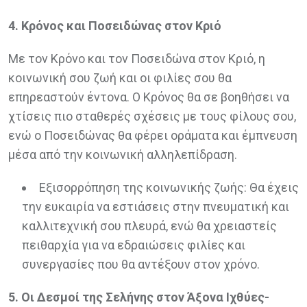
4. Κρόνος και Ποσειδώνας στον Κριό
Με τον Κρόνο και τον Ποσειδώνα στον Κριό, η
κοινωνική σου ζωή και οι φιλίες σου θα
επηρεαστούν έντονα. Ο Κρόνος θα σε βοηθήσει να
χτίσεις πιο σταθερές σχέσεις με τους φίλους σου,
ενώ ο Ποσειδώνας θα φέρει οράματα και έμπνευση
μέσα από την κοινωνική αλληλεπίδραση.
Εξισορρόπηση της κοινωνικής ζωής: Θα έχεις
την ευκαιρία να εστιάσεις στην πνευματική και
καλλιτεχνική σου πλευρά, ενώ θα χρειαστείς
πειθαρχία για να εδραιώσεις φιλίες και
συνεργασίες που θα αντέξουν στον χρόνο.
5. Οι Δεσμοί της Σελήνης στον Άξονα Ιχθύες-