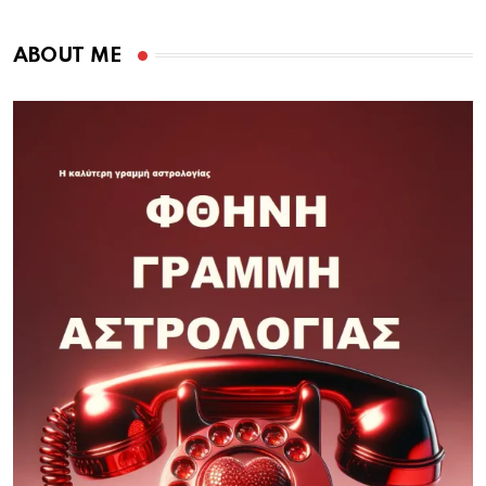
ABOUT ME