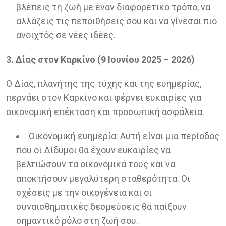
βλέπεις τη ζωή με έναν διαφορετικό τρόπο, να
αλλάζεις τις πεποιθήσεις σου και να γίνεσαι πιο
ανοιχτός σε νέες ιδέες.
3. Δίας στον Καρκίνο (9 Ιουνίου 2025 – 2026)
Ο Δίας, πλανήτης της τύχης και της ευημερίας,
περνάει στον Καρκίνο και φέρνει ευκαιρίες για
οικονομική επέκταση και προσωπική ασφάλεια.
Οικονομική ευημερία: Αυτή είναι μια περίοδος
που οι Δίδυμοι θα έχουν ευκαιρίες να
βελτιώσουν τα οικονομικά τους και να
αποκτήσουν μεγαλύτερη σταθερότητα. Οι
σχέσεις με την οικογένεια και οι
συναισθηματικές δεσμεύσεις θα παίξουν
σημαντικό ρόλο στη ζωή σου.