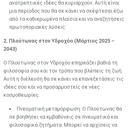
ανατρεπτικές ιδέες θα κυριαρχούν. Αυτή είναι
μια περίοδος που θα σε κάνει να σκέφτεσαι έξω
από τα καθιερωμένα πλαίσια και να αναζητήσεις
πρωτοποριακές λύσεις.
2. Πλούτωνας στον Υδροχόο (Μάρτιος 2025 –
2043)
Ο Πλούτωνας στον Υδροχόο επηρεάζει βαθιά τη
φιλοσοφία σου και τον τρόπο που βλέπεις τη ζωή.
Αυτή η διέλευση θα σε κάνει να επανεξετάσεις τις
ιδέες σου και να προσαρμοστείς σε νέες
κοσμοθεωρίες.
Πνευματική μεταμόρφωση: Ο Πλούτωνας θα
σε βοηθήσει να εμβαθύνεις σε πνευματικά και
φιλοσοφικά ζητήματα. Μπορεί να αρχίσεις να