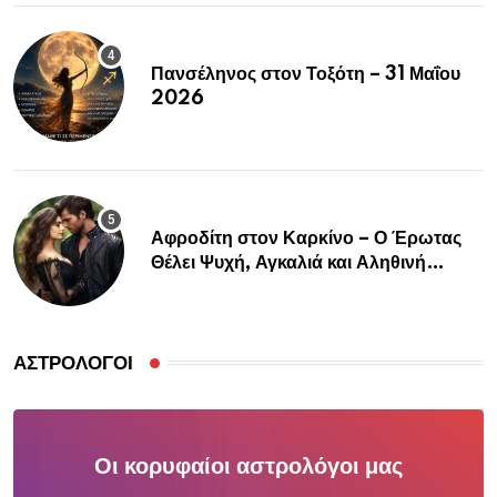
Πανσέληνος στον Τοξότη – 31 Μαΐου
2026
Αφροδίτη στον Καρκίνο – Ο Έρωτας
Θέλει Ψυχή, Αγκαλιά και Αληθινή
Σύνδεση
ΑΣΤΡΟΛΌΓΟΙ
Οι κορυφαίοι αστρολόγοι μας