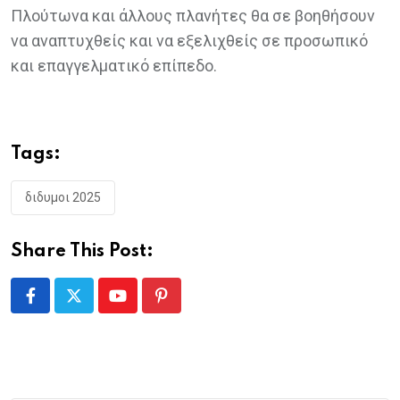
Πλούτωνα και άλλους πλανήτες θα σε βοηθήσουν
να αναπτυχθείς και να εξελιχθείς σε προσωπικό
και επαγγελματικό επίπεδο.
Tags:
διδυμοι 2025
Share This Post:
Youtube
Pinterest