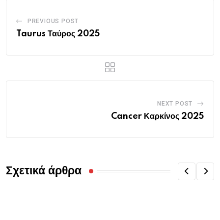
PREVIOUS POST
Taurus Ταύρος 2025
NEXT POST
Cancer Καρκίνος 2025
Σχετικά άρθρα