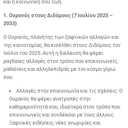
και η κοινωνική σου ζωή.
1. Ουρανός στους Διδύμους (7 Ιουλίου 2025 –
2033)
Ο Ουρανός, πλανήτης των ξαφνικών αλλαγών και
της καινοτομίας, θα εισέλθει στους Διδύμους τον
Ιούλιο του 2025. Αυτή η διέλευση θα φέρει
ραγδαίες αλλαγές στον τρόπο που επικοινωνείς,
μαθαίνεις και αλληλεπιδράς με τον κόσμο γύρω
σου.
Αλλαγές στην επικοινωνία και τις σχέσεις: Ο
Ουρανός θα φέρει ανατροπές στην
καθημερινότητά σου, ιδιαίτερα στον τρόπο που
επικοινωνείς και συνδέεσαι με τους άλλους.
Ξαφνικές ειδήσεις, νέες γνωριμίες και