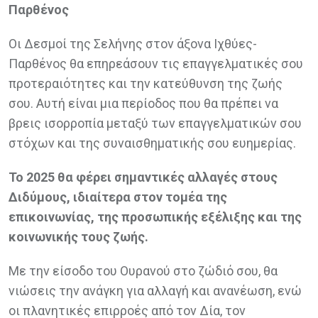
Παρθένος
Οι Δεσμοί της Σελήνης στον άξονα Ιχθύες-
Παρθένος θα επηρεάσουν τις επαγγελματικές σου
προτεραιότητες και την κατεύθυνση της ζωής
σου. Αυτή είναι μια περίοδος που θα πρέπει να
βρεις ισορροπία μεταξύ των επαγγελματικών σου
στόχων και της συναισθηματικής σου ευημερίας.
Το 2025 θα φέρει σημαντικές αλλαγές στους
Διδύμους, ιδιαίτερα στον τομέα της
επικοινωνίας, της προσωπικής εξέλιξης και της
κοινωνικής τους ζωής.
Με την είσοδο του Ουρανού στο ζώδιό σου, θα
νιώσεις την ανάγκη για αλλαγή και ανανέωση, ενώ
οι πλανητικές επιρροές από τον Δία, τον