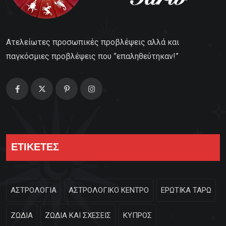
Ατελείωτες προσωπικές προβλέψεις αλλά και
παγκόσμιες προβλέψεις που ”επαληθεύτηκαν!”
ΕΤΙΚΕΤΕΣ
ΑΣΤΡΟΛΟΓΙΑ
ΑΣΤΡΟΛΟΓΙΚΟ ΚΕΝΤΡΟ
ΕΡΩΤΙΚΑ ΤΑΡΩ
ΖΩΔΙΑ
ΖΩΔΙΑ ΚΑΙ ΣΧΕΣΕΙΣ
ΚΥΠΡΟΣ