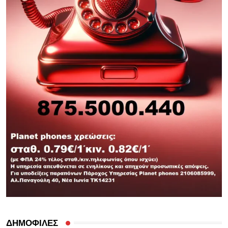
ΔΗΜΟΦΙΛΕΣ