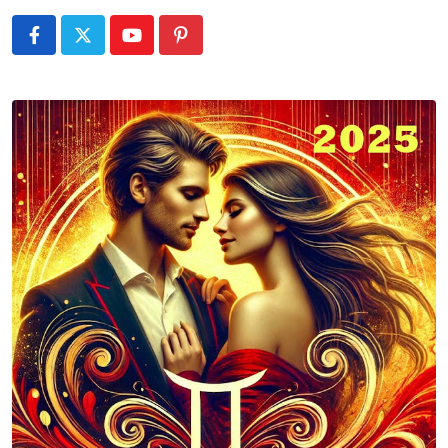
Youtube
Pinterest