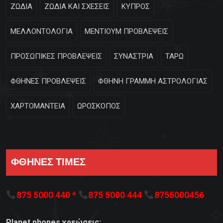
ΖΩΔΙΑ
ΖΩΔΙΑ ΚΑΙ ΣΧΕΣΕΙΣ
ΚΥΠΡΟΣ
ΜΕΛΛΟΝΤΟΛΟΓΙΑ
ΜΕΝΤΙΟΥΜ ΠΡΟΒΛΕΨΕΙΣ
ΠΡΟΣΩΠΙΚΕΣ ΠΡΟΒΛΕΨΕΙΣ
ΣΥΝΑΣΤΡΙΑ
ΤΑΡΩ
ΦΘΗΝΕΣ ΠΡΟΒΛΕΨΕΙΣ
ΦΘΗΝΗ ΓΡΑΜΜΗ ΑΣΤΡΟΛΟΓΙΑΣ
ΧΑΡΤΟΜΑΝΤΕΙΑ
ΩΡΟΣΚΟΠΟΣ
ΦΘΗΝΕΣ ΤΙΜΕΣ
875 5000 440 *
875 5000 444
8755000456
Planet phones χρεώσεις: