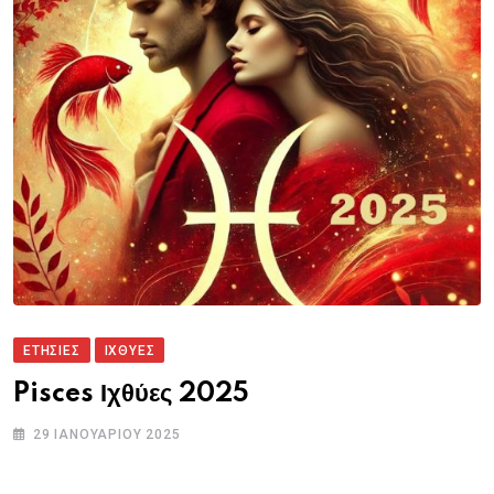
ΕΤΗΣΙΕΣ
ΙΧΘΥΕΣ
Pisces Ιχθύες 2025
29 ΙΑΝΟΥΑΡΊΟΥ 2025