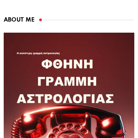
ABOUT ME