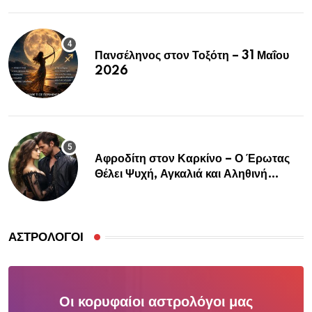
Πανσέληνος στον Τοξότη – 31 Μαΐου
2026
Αφροδίτη στον Καρκίνο – Ο Έρωτας
Θέλει Ψυχή, Αγκαλιά και Αληθινή
Σύνδεση
ΑΣΤΡΟΛΌΓΟΙ
Οι κορυφαίοι αστρολόγοι μας