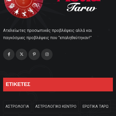
Ατελείωτες προσωπικές προβλέψεις αλλά και
παγκόσμιες προβλέψεις που ”επαληθεύτηκαν!”
ΕΤΙΚΕΤΕΣ
ΑΣΤΡΟΛΟΓΙΑ
ΑΣΤΡΟΛΟΓΙΚΟ ΚΕΝΤΡΟ
ΕΡΩΤΙΚΑ ΤΑΡΩ