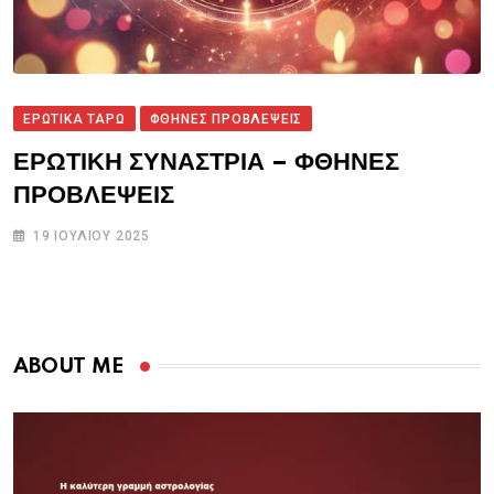
ΕΡΩΤΙΚΑ ΤΑΡΩ
ΦΘΗΝΕΣ ΠΡΟΒΛΕΨΕΙΣ
ΕΡΩΤΙΚΗ ΣΥΝΑΣΤΡΙΑ – ΦΘΗΝΕΣ
ΠΡΟΒΛΕΨΕΙΣ
19 ΙΟΥΛΊΟΥ 2025
ABOUT ME