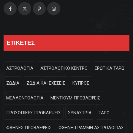
ΕΤΙΚΕΤΕΣ
ΑΣΤΡΟΛΟΓΙΑ
ΑΣΤΡΟΛΟΓΙΚΟ ΚΕΝΤΡΟ
ΕΡΩΤΙΚΑ ΤΑΡΩ
ΖΩΔΙΑ
ΖΩΔΙΑ ΚΑΙ ΣΧΕΣΕΙΣ
ΚΥΠΡΟΣ
ΜΕΛΛΟΝΤΟΛΟΓΙΑ
ΜΕΝΤΙΟΥΜ ΠΡΟΒΛΕΨΕΙΣ
ΠΡΟΣΩΠΙΚΕΣ ΠΡΟΒΛΕΨΕΙΣ
ΣΥΝΑΣΤΡΙΑ
ΤΑΡΩ
ΦΘΗΝΕΣ ΠΡΟΒΛΕΨΕΙΣ
ΦΘΗΝΗ ΓΡΑΜΜΗ ΑΣΤΡΟΛΟΓΙΑΣ