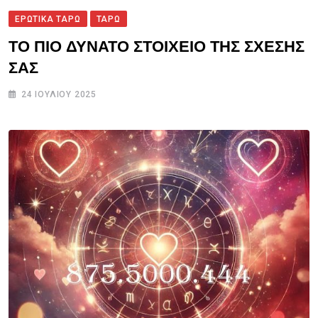
ΕΡΩΤΙΚΑ ΤΑΡΩ
ΤΑΡΩ
ΤΟ ΠΙΟ ΔΥΝΑΤΟ ΣΤΟΙΧΕΙΟ ΤΗΣ ΣΧΕΣΗΣ
ΣΑΣ
24 ΙΟΥΛΊΟΥ 2025