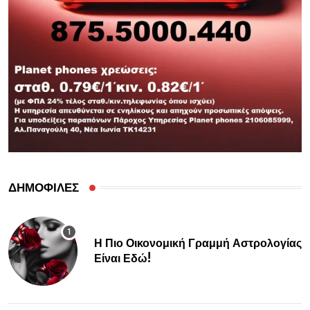
ΔΗΜΟΦΙΛΕΣ
Η Πιο Οικονομική Γραμμή Αστρολογίας
Είναι Εδώ!