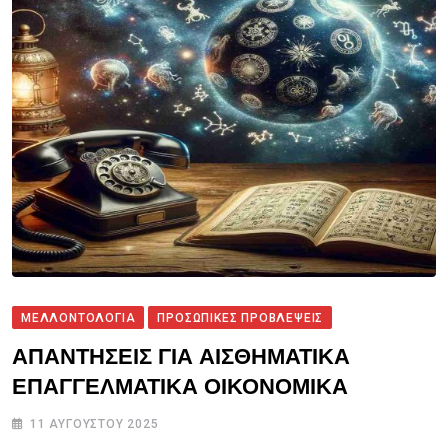
ΜΕΛΛΟΝΤΟΛΟΓΙΑ
ΠΡΟΣΩΠΙΚΕΣ ΠΡΟΒΛΕΨΕΙΣ
ΑΠΑΝΤΗΣΕΙΣ ΓΙΑ ΑΙΣΘΗΜΑΤΙΚΑ
ΕΠΑΓΓΕΛΜΑΤΙΚΑ ΟΙΚΟΝΟΜΙΚΑ
11 ΑΥΓΟΎΣΤΟΥ 2025