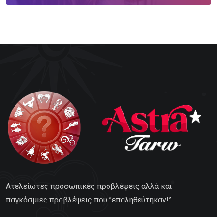
Ατελείωτες προσωπικές προβλέψεις αλλά και
παγκόσμιες προβλέψεις που ”επαληθεύτηκαν!”