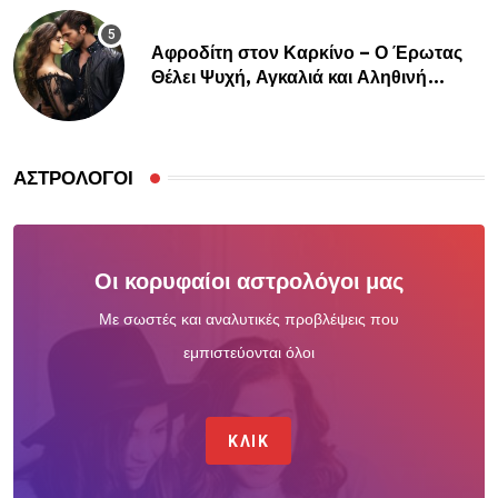
Αφροδίτη στον Καρκίνο – Ο Έρωτας
Θέλει Ψυχή, Αγκαλιά και Αληθινή
Σύνδεση
ΑΣΤΡΟΛΌΓΟΙ
Οι κορυφαίοι αστρολόγοι μας
Με σωστές και αναλυτικές προβλέψεις που
εμπιστεύονται όλοι
ΚΛΙΚ