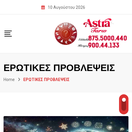
Skip
10 Αυγούστου 2026
to
content
ΕΡΩΤΙΚΕΣ ΠΡΟΒΛΕΨΕΙΣ
Home
ΕΡΩΤΙΚΕΣ ΠΡΟΒΛΕΨΕΙΣ