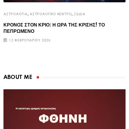
,
,
ΑΣΤΡΟΛΟΓΙΑ
ΑΣΤΡΟΛΟΓΙΚΟ ΚΕΝΤΡΟ
ΖΩΔΙΑ
ΚΡΟΝΟΣ ΣΤΟΝ ΚΡΙΟ: Η ΩΡΑ ΤΗΣ ΚΡΙΣΗΣ! ΤΟ
ΠΕΠΡΩΜΕΝΟ
12 ΦΕΒΡΟΥΑΡΊΟΥ 2026
ABOUT ME