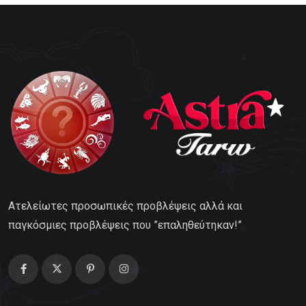
Ατελείωτες προσωπικές προβλέψεις αλλά και
παγκόσμιες προβλέψεις που ”επαληθεύτηκαν!”