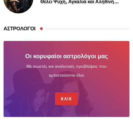
Θέλει Ψυχή, Αγκαλιά και Αληθινή
Σύνδεση
ΑΣΤΡΟΛΌΓΟΙ
Οι κορυφαίοι αστρολόγοι μας
Με σωστές και αναλυτικές προβλέψεις που
εμπιστεύονται όλοι
ΚΛΙΚ