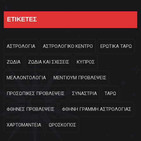
ΕΤΙΚΕΤΕΣ
ΑΣΤΡΟΛΟΓΙΑ
ΑΣΤΡΟΛΟΓΙΚΟ ΚΕΝΤΡΟ
ΕΡΩΤΙΚΑ ΤΑΡΩ
ΖΩΔΙΑ
ΖΩΔΙΑ ΚΑΙ ΣΧΕΣΕΙΣ
ΚΥΠΡΟΣ
ΜΕΛΛΟΝΤΟΛΟΓΙΑ
ΜΕΝΤΙΟΥΜ ΠΡΟΒΛΕΨΕΙΣ
ΠΡΟΣΩΠΙΚΕΣ ΠΡΟΒΛΕΨΕΙΣ
ΣΥΝΑΣΤΡΙΑ
ΤΑΡΩ
ΦΘΗΝΕΣ ΠΡΟΒΛΕΨΕΙΣ
ΦΘΗΝΗ ΓΡΑΜΜΗ ΑΣΤΡΟΛΟΓΙΑΣ
ΧΑΡΤΟΜΑΝΤΕΙΑ
ΩΡΟΣΚΟΠΟΣ