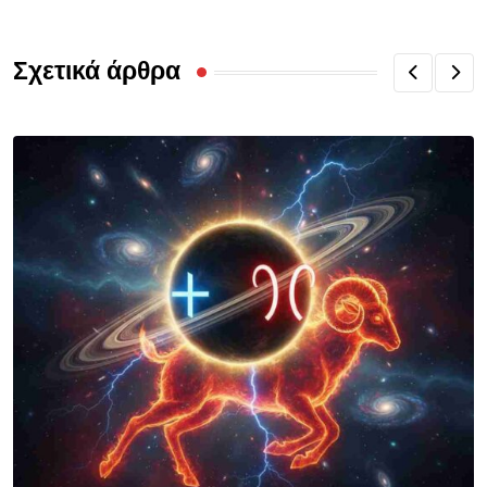
Σχετικά άρθρα