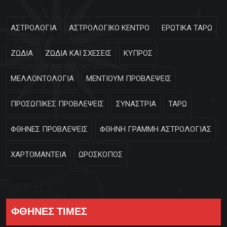
ΑΣΤΡΟΛΟΓΙΑ
ΑΣΤΡΟΛΟΓΙΚΟ ΚΕΝΤΡΟ
ΕΡΩΤΙΚΑ ΤΑΡΩ
ΖΩΔΙΑ
ΖΩΔΙΑ ΚΑΙ ΣΧΕΣΕΙΣ
ΚΥΠΡΟΣ
ΜΕΛΛΟΝΤΟΛΟΓΙΑ
ΜΕΝΤΙΟΥΜ ΠΡΟΒΛΕΨΕΙΣ
ΠΡΟΣΩΠΙΚΕΣ ΠΡΟΒΛΕΨΕΙΣ
ΣΥΝΑΣΤΡΙΑ
ΤΑΡΩ
ΦΘΗΝΕΣ ΠΡΟΒΛΕΨΕΙΣ
ΦΘΗΝΗ ΓΡΑΜΜΗ ΑΣΤΡΟΛΟΓΙΑΣ
ΧΑΡΤΟΜΑΝΤΕΙΑ
ΩΡΟΣΚΟΠΟΣ
ΦΘΗΝΕΣ ΤΙΜΕΣ