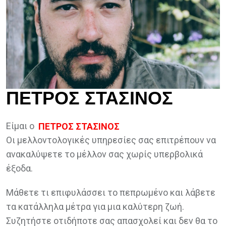
ΠΕΤΡΟΣ ΣΤΑΣΙΝΟΣ
Είμαι ο
ΠΕΤΡΟΣ ΣΤΑΣΙΝΟΣ
Οι μελλοντολογικές υπηρεσίες σας επιτρέπουν να
ανακαλύψετε το μέλλον σας χωρίς υπερβολικά
έξοδα.
Μάθετε τι επιφυλάσσει το πεπρωμένο και λάβετε
τα κατάλληλα μέτρα για μια καλύτερη ζωή.
Συζητήστε οτιδήποτε σας απασχολεί και δεν θα το