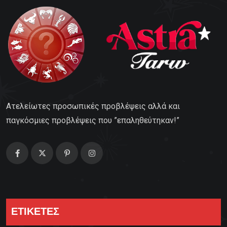
Ατελείωτες προσωπικές προβλέψεις αλλά και
παγκόσμιες προβλέψεις που ”επαληθεύτηκαν!”
ΕΤΙΚΕΤΕΣ