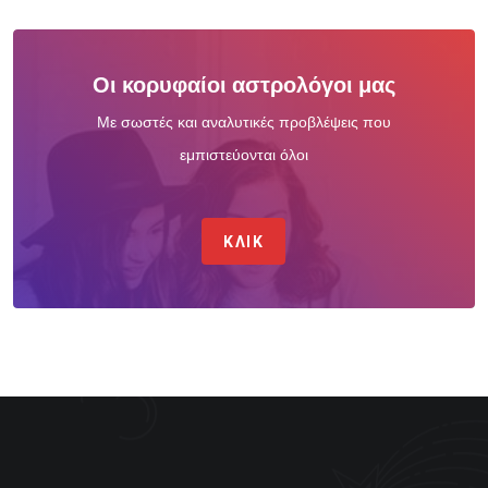
Οι κορυφαίοι αστρολόγοι μας
Με σωστές και αναλυτικές προβλέψεις που
εμπιστεύονται όλοι
ΚΛΙΚ