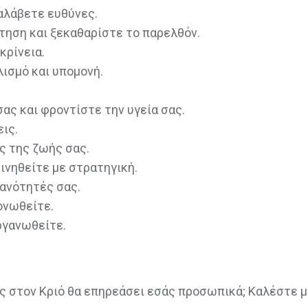
αλάβετε ευθύνες.
ηση και ξεκαθαρίστε το παρελθόν.
κρίνεια.
ισμό και υπομονή.
ας και φροντίστε την υγεία σας.
ις.
 της ζωής σας.
ινηθείτε με στρατηγική.
κανότητές σας.
ονωθείτε.
ργανωθείτε.
ος στον Κριό θα επηρεάσει εσάς προσωπικά; Καλέστε 