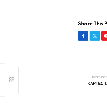
Share This P
NEXT PO
ΚΑΡΤΕΣ 