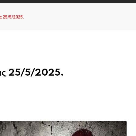
ς 25/5/2025.
τις 25/5/2025.