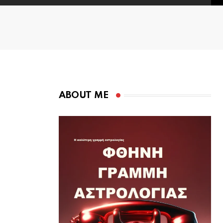
ABOUT ME