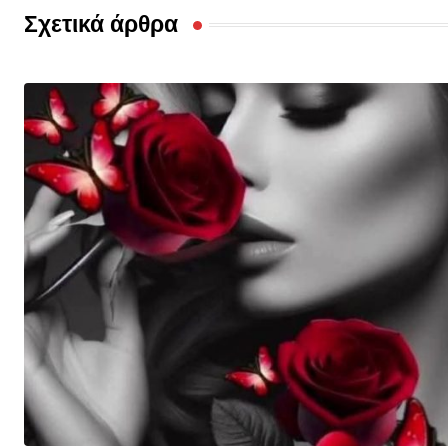
Σχετικά άρθρα