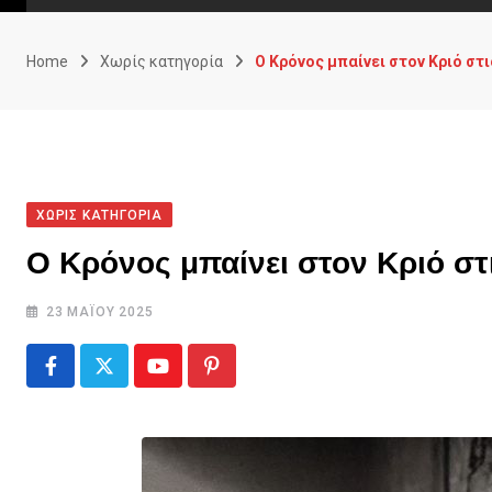
Home
Χωρίς κατηγορία
Ο Κρόνος μπαίνει στον Κριό στι
ΧΩΡΊΣ ΚΑΤΗΓΟΡΊΑ
Ο Κρόνος μπαίνει στον Κριό σ
23 ΜΑΪ́ΟΥ 2025
Youtube
Pinterest