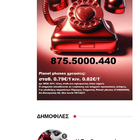
ΔΗΜΟΦΙΛΕΣ