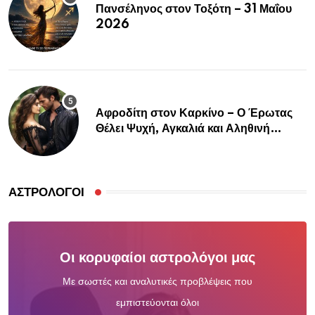
Πανσέληνος στον Τοξότη – 31 Μαΐου
2026
Αφροδίτη στον Καρκίνο – Ο Έρωτας
Θέλει Ψυχή, Αγκαλιά και Αληθινή
Σύνδεση
ΑΣΤΡΟΛΌΓΟΙ
Οι κορυφαίοι αστρολόγοι μας
Με σωστές και αναλυτικές προβλέψεις που
εμπιστεύονται όλοι