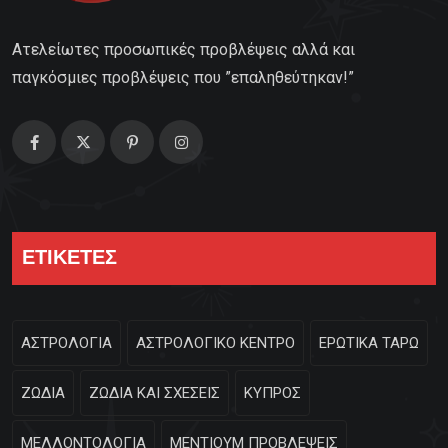
Ατελείωτες προσωπικές προβλέψεις αλλά και
παγκόσμιες προβλέψεις που ”επαληθεύτηκαν!”
ΕΤΙΚΕΤΕΣ
ΑΣΤΡΟΛΟΓΙΑ
ΑΣΤΡΟΛΟΓΙΚΟ ΚΕΝΤΡΟ
ΕΡΩΤΙΚΑ ΤΑΡΩ
ΖΩΔΙΑ
ΖΩΔΙΑ ΚΑΙ ΣΧΕΣΕΙΣ
ΚΥΠΡΟΣ
ΜΕΛΛΟΝΤΟΛΟΓΙΑ
ΜΕΝΤΙΟΥΜ ΠΡΟΒΛΕΨΕΙΣ