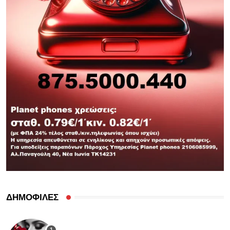
ΔΗΜΟΦΙΛΕΣ