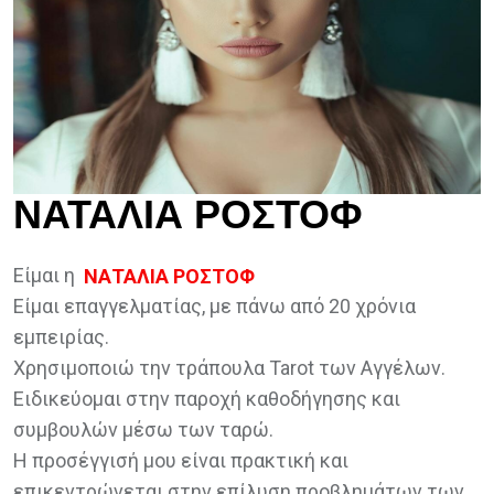
ΝΑΤΑΛΙΑ ΡΟΣΤΟΦ
Είμαι η
ΝΑΤΑΛΙΑ ΡΟΣΤΟΦ
Είμαι επαγγελματίας, με πάνω από 20 χρόνια
εμπειρίας.
Χρησιμοποιώ την τράπουλα Tarot των Αγγέλων.
Ειδικεύομαι στην παροχή καθοδήγησης και
συμβουλών μέσω των ταρώ.
Η προσέγγισή μου είναι πρακτική και
επικεντρώνεται στην επίλυση προβλημάτων των