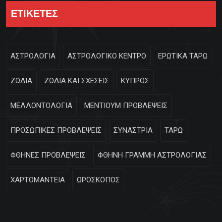
ΕΤΙΚΕΤΕΣ
ΑΣΤΡΟΛΟΓΙΑ
ΑΣΤΡΟΛΟΓΙΚΟ ΚΕΝΤΡΟ
ΕΡΩΤΙΚΑ ΤΑΡΩ
ΖΩΔΙΑ
ΖΩΔΙΑ ΚΑΙ ΣΧΕΣΕΙΣ
ΚΥΠΡΟΣ
ΜΕΛΛΟΝΤΟΛΟΓΙΑ
ΜΕΝΤΙΟΥΜ ΠΡΟΒΛΕΨΕΙΣ
ΠΡΟΣΩΠΙΚΕΣ ΠΡΟΒΛΕΨΕΙΣ
ΣΥΝΑΣΤΡΙΑ
ΤΑΡΩ
ΦΘΗΝΕΣ ΠΡΟΒΛΕΨΕΙΣ
ΦΘΗΝΗ ΓΡΑΜΜΗ ΑΣΤΡΟΛΟΓΙΑΣ
ΧΑΡΤΟΜΑΝΤΕΙΑ
ΩΡΟΣΚΟΠΟΣ