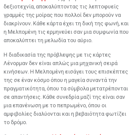
δεξιοτεχνία, αποκαλύπτοντας τις λεπτοφυείς
γραμμές της μοίρας που πολλοί δεν μπορούν να
διακρίνουν. Κάθε κάρτα έχει τη δική της φωνή, και
η Μελπομένη τις ερμηνεύει σαν μια συμφωνία που
αποκαλύπτει τη μελωδία του αύριο.
Η διαδικασία της πρόβλεψης με τις κάρτες
Λένορμαν δεν είναι απλώς μια μηχανική σειρά
κινήσεων. Η Μελπομένη εισάγει τους επισκέπτες
της σε έναν κόσμο όπου η μαγεία συναντά την
πραγματικότητα, όπου τα σύμβολα μετατρέπονται
σε απαντήσεις. Κάθε συνεδρία μαζί της είναι σαν
μια επανένωση με το πεπρωμένο, όπου οι
αμφιβολίες διαλύονται και η βεβαιότητα φωτίζει
το δρόμο.