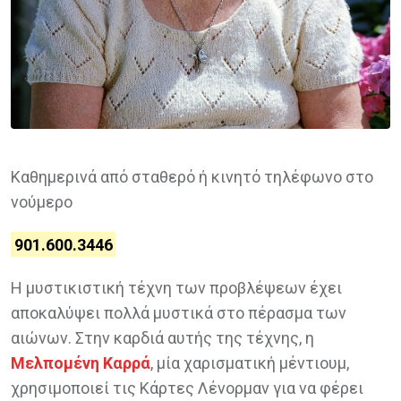
Καθημερινά από σταθερό ή κινητό τηλέφωνο στο
νούμερο
901.600.3446
Η μυστικιστική τέχνη των προβλέψεων έχει
αποκαλύψει πολλά μυστικά στο πέρασμα των
αιώνων. Στην καρδιά αυτής της τέχνης, η
Μελπομένη Καρρά
, μία χαρισματική μέντιουμ,
χρησιμοποιεί τις Κάρτες Λένορμαν για να φέρει