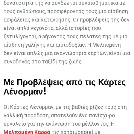
δυνατότητά της να συνδέεται συναισθηματικά με
τους ανθρώπους, προσφέροντάς τους μια αίσθηση
ασφάλειας και κατανόησης. Οι προβλέψεις της δεν
είναι απλά γεγονότα, αλλά ιστορίες που
ξετυλίγονται, αφήνοντας τους πελάτες της με μια
αίσθηση γαλήνης και αισιοδοξίας. Η Μελπομένη
δεν είναι απλώς μια αναγνώστρια καρτών, είναι μια
συνοδηγός στο ταξίδι της ζωής.
Με Προβλέψεις από τις Κάρτες
Λένορμαν!
Οι Κάρτες Λένορμαν, με τις βαθιές ρίζες τους στη
γαλλική παράδοση, αποτελούν ένα πανίσχυρο
εργαλείο για την ανάγνωση του μέλλοντος. Η
Μελπομένη Καρρά
τις χρησιμοποιεί με