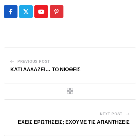
Youtube
Pinterest
PREVIOUS POST
ΚΑΤΙ ΑΛΛΑΖΕΙ… ΤΟ ΝΙΩΘΕΙΣ
NEXT POST
ΕΧΕΙΣ ΕΡΩΤΗΣΕΙΣ; ΕΧΟΥΜΕ ΤΙΣ ΑΠΑΝΤΗΣΕΙΣ