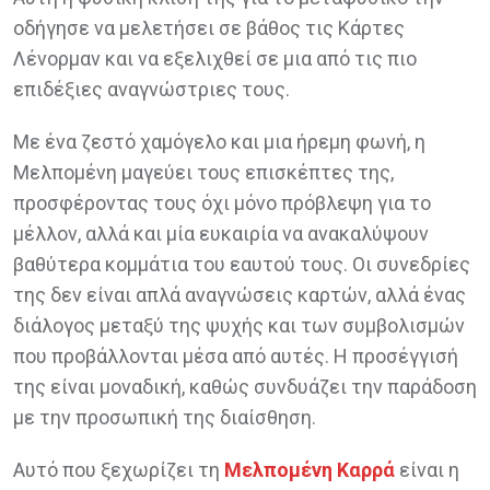
οδήγησε να μελετήσει σε βάθος τις Κάρτες
Λένορμαν και να εξελιχθεί σε μια από τις πιο
επιδέξιες αναγνώστριες τους.
Με ένα ζεστό χαμόγελο και μια ήρεμη φωνή, η
Μελπομένη μαγεύει τους επισκέπτες της,
προσφέροντας τους όχι μόνο πρόβλεψη για το
μέλλον, αλλά και μία ευκαιρία να ανακαλύψουν
βαθύτερα κομμάτια του εαυτού τους. Οι συνεδρίες
της δεν είναι απλά αναγνώσεις καρτών, αλλά ένας
διάλογος μεταξύ της ψυχής και των συμβολισμών
που προβάλλονται μέσα από αυτές. Η προσέγγισή
της είναι μοναδική, καθώς συνδυάζει την παράδοση
με την προσωπική της διαίσθηση.
Αυτό που ξεχωρίζει τη
Μελπομένη Καρρά
είναι η