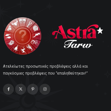
Ατελείωτες προσωπικές προβλέψεις αλλά και
παγκόσμιες προβλέψεις που ”επαληθεύτηκαν!”