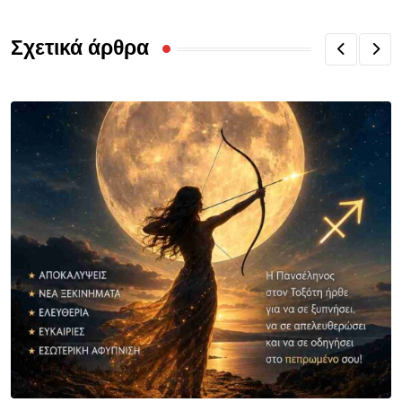
Σχετικά άρθρα