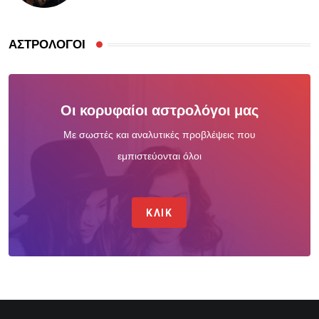
ΑΣΤΡΟΛΌΓΟΙ
Οι κορυφαίοι αστρολόγοι μας
Με σωστές και αναλυτικές προβλέψεις που
εμπιστεύονται όλοι
ΚΛΙΚ