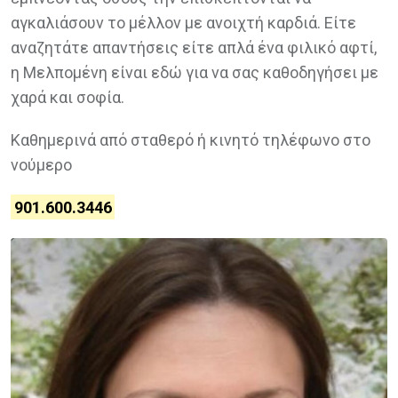
αγκαλιάσουν το μέλλον με ανοιχτή καρδιά. Είτε
αναζητάτε απαντήσεις είτε απλά ένα φιλικό αφτί,
η Μελπομένη είναι εδώ για να σας καθοδηγήσει με
χαρά και σοφία.
Καθημερινά από σταθερό ή κινητό τηλέφωνο στο
νούμερο
901.600.3446