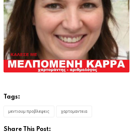
Tags:
μεντιουμ προβλεψεις
χαρτομαντεια
Share This Post: