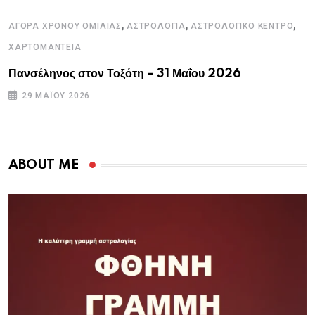
,
,
,
ΑΓΟΡΑ ΧΡΟΝΟΥ ΟΜΙΛΙΑΣ
ΑΣΤΡΟΛΟΓΙΑ
ΑΣΤΡΟΛΟΓΙΚΟ ΚΕΝΤΡΟ
ΧΑΡΤΟΜΑΝΤΕΙΑ
Πανσέληνος στον Τοξότη – 31 Μαΐου 2026
29 ΜΑΪ́ΟΥ 2026
ABOUT ME