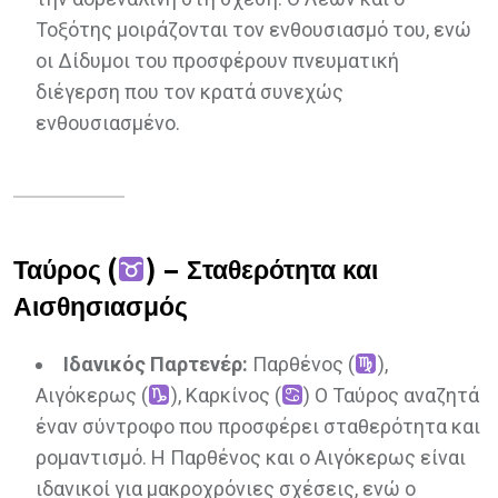
Τοξότης μοιράζονται τον ενθουσιασμό του, ενώ
οι Δίδυμοι του προσφέρουν πνευματική
διέγερση που τον κρατά συνεχώς
ενθουσιασμένο.
Ταύρος (
) – Σταθερότητα και
Αισθησιασμός
Ιδανικός Παρτενέρ:
Παρθένος (
),
Αιγόκερως (
), Καρκίνος (
) Ο Ταύρος αναζητά
έναν σύντροφο που προσφέρει σταθερότητα και
ρομαντισμό. Η Παρθένος και ο Αιγόκερως είναι
ιδανικοί για μακροχρόνιες σχέσεις, ενώ ο