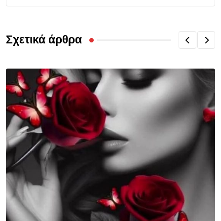
Σχετικά άρθρα