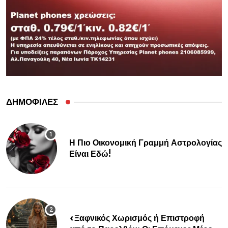
ΔΗΜΟΦΙΛΕΣ
Η Πιο Οικονομική Γραμμή Αστρολογίας
Είναι Εδώ!
«Ξαφνικός Χωρισμός ή Επιστροφή