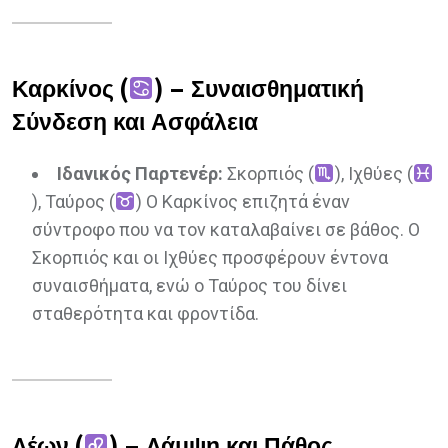
Καρκίνος (
) – Συναισθηματική
Σύνδεση και Ασφάλεια
Ιδανικός Παρτενέρ:
Σκορπιός (
), Ιχθύες (
), Ταύρος (
) Ο Καρκίνος επιζητά έναν
σύντροφο που να τον καταλαβαίνει σε βάθος. Ο
Σκορπιός και οι Ιχθύες προσφέρουν έντονα
συναισθήματα, ενώ ο Ταύρος του δίνει
σταθερότητα και φροντίδα.
Λέων (
) – Λάμψη και Πάθος