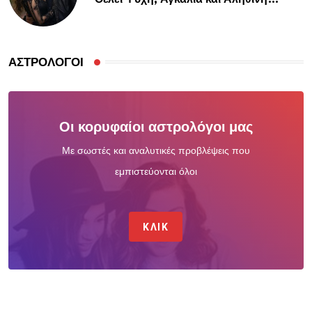
Σύνδεση
ΑΣΤΡΟΛΌΓΟΙ
Οι κορυφαίοι αστρολόγοι μας
Με σωστές και αναλυτικές προβλέψεις που
εμπιστεύονται όλοι
ΚΛΙΚ