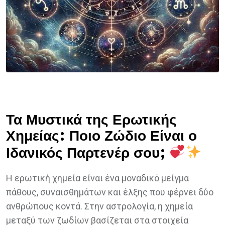
Τα Μυστικά της Ερωτικής
Χημείας: Ποιο Ζώδιο Είναι ο
Ιδανικός Παρτενέρ σου;
Η ερωτική χημεία είναι ένα μοναδικό μείγμα
πάθους, συναισθημάτων και έλξης που φέρνει δύο
ανθρώπους κοντά. Στην αστρολογία, η χημεία
μεταξύ των ζωδίων βασίζεται στα στοιχεία