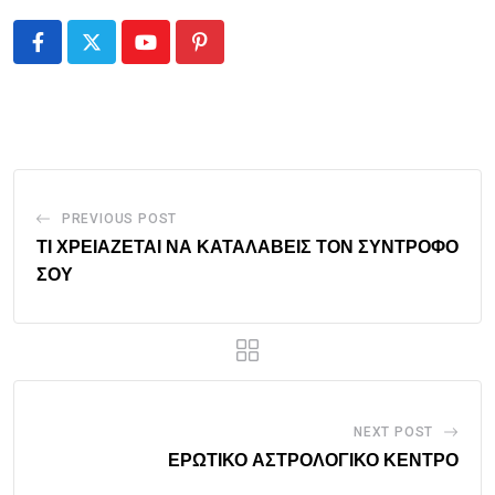
Youtube
Pinterest
PREVIOUS POST
ΤΙ ΧΡΕΙΑΖΕΤΑΙ ΝΑ ΚΑΤΑΛΑΒΕΙΣ ΤΟΝ ΣΥΝΤΡΟΦΟ
ΣΟΥ
NEXT POST
ΕΡΩΤΙΚΟ ΑΣΤΡΟΛΟΓΙΚΟ ΚΕΝΤΡΟ