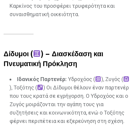
Καρκίνος του προσφέρει τρυφερότητα και
συναισθηματική οικειότητα.
Δίδυμοι (
) – Διασκέδαση και
Πνευματική Πρόκληση
Ιδανικός Παρτενέρ:
Υδροχόος (
), Ζυγός (
), Τοξότης (
) Οι Δίδυμοι θέλουν έναν παρτενέρ
που τους κρατά σε εγρήγορση. Ο Υδροχόος και ο
Ζυγός μοιράζονται την αγάπη τους για
συζητήσεις και κοινωνικότητα, ενώ ο Τοξότης
φέρνει περιπέτεια και εξερεύνηση στη σχέση.