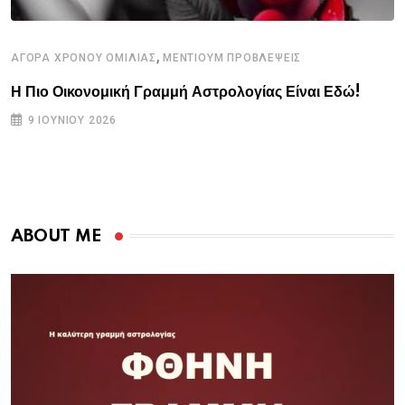
,
ΑΓΟΡΑ ΧΡΟΝΟΥ ΟΜΙΛΙΑΣ
ΜΕΝΤΙΟΥΜ ΠΡΟΒΛΕΨΕΙΣ
Η Πιο Οικονομική Γραμμή Αστρολογίας Είναι Εδώ!
9 ΙΟΥΝΊΟΥ 2026
ABOUT ME