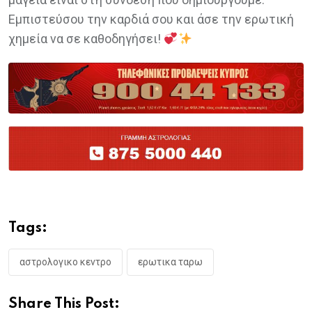
Εμπιστεύσου την καρδιά σου και άσε την ερωτική
χημεία να σε καθοδηγήσει!
Tags:
αστρολογικο κεντρο
ερωτικα ταρω
Share This Post: