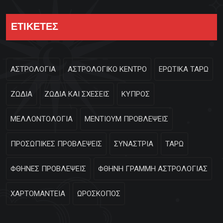
ΕΤΙΚΕΤΕΣ
ΑΣΤΡΟΛΟΓΙΑ
ΑΣΤΡΟΛΟΓΙΚΟ ΚΕΝΤΡΟ
ΕΡΩΤΙΚΑ ΤΑΡΩ
ΖΩΔΙΑ
ΖΩΔΙΑ ΚΑΙ ΣΧΕΣΕΙΣ
ΚΥΠΡΟΣ
ΜΕΛΛΟΝΤΟΛΟΓΙΑ
ΜΕΝΤΙΟΥΜ ΠΡΟΒΛΕΨΕΙΣ
ΠΡΟΣΩΠΙΚΕΣ ΠΡΟΒΛΕΨΕΙΣ
ΣΥΝΑΣΤΡΙΑ
ΤΑΡΩ
ΦΘΗΝΕΣ ΠΡΟΒΛΕΨΕΙΣ
ΦΘΗΝΗ ΓΡΑΜΜΗ ΑΣΤΡΟΛΟΓΙΑΣ
ΧΑΡΤΟΜΑΝΤΕΙΑ
ΩΡΟΣΚΟΠΟΣ