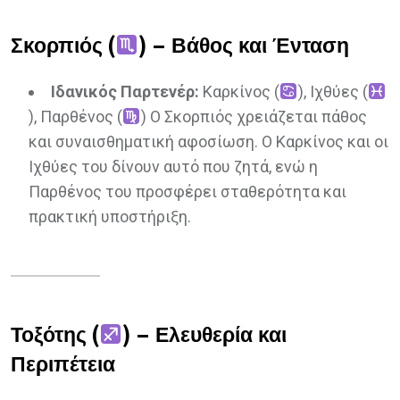
Σκορπιός (
) – Βάθος και Ένταση
Ιδανικός Παρτενέρ:
Καρκίνος (
), Ιχθύες (
), Παρθένος (
) Ο Σκορπιός χρειάζεται πάθος
και συναισθηματική αφοσίωση. Ο Καρκίνος και οι
Ιχθύες του δίνουν αυτό που ζητά, ενώ η
Παρθένος του προσφέρει σταθερότητα και
πρακτική υποστήριξη.
Τοξότης (
) – Ελευθερία και
Περιπέτεια