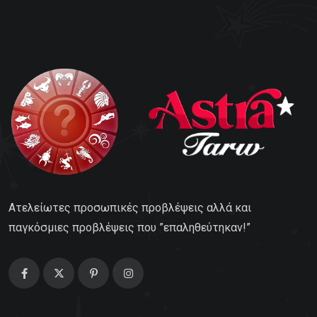
Ατελείωτες προσωπικές προβλέψεις αλλά και
παγκόσμιες προβλέψεις που ”επαληθεύτηκαν!”