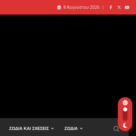
8 Αυγούστου 2026
ΖΩΔΙΑ ΚΑΙ ΣΧΕΣΕΙΣ
ΖΩΔΙΑ