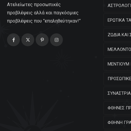
Ατελείωτες προσωπικές
ΑΣΤΡΟΛΟΓΙ
προβλέψεις αλλά και παγκόσμιες
ΕΡΩΤΙΚΑ Τ
προβλέψεις που ”επαληθεύτηκαν!”
ΖΩΔΙΑ ΚΑΙ 
ΜΕΛΛΟΝΤΟ
ΜΕΝΤΙΟΥΜ 
ΠΡΟΣΩΠΙΚΕ
ΣΥΝΑΣΤΡΙΑ
ΦΘΗΝΕΣ Π
ΦΘΗΝΗ ΓΡ