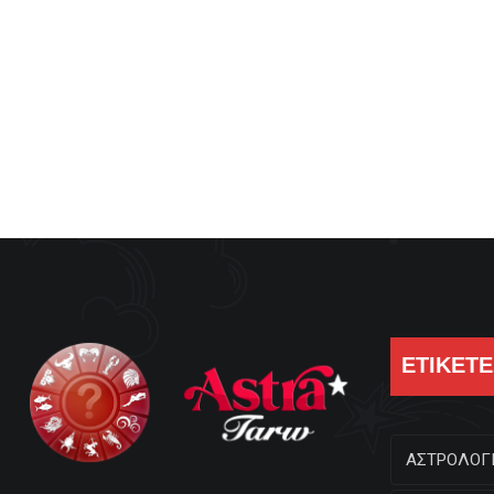
ΕΤΙΚΕΤΕ
ΑΣΤΡΟΛΟΓ