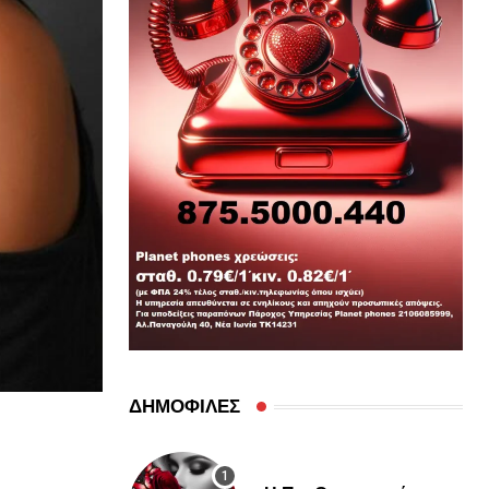
ΔΗΜΟΦΙΛΕΣ