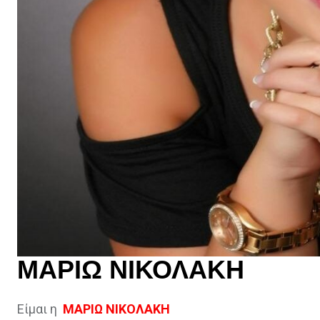
ΜΑΡΙΩ ΝΙΚΟΛΑΚΗ
Είμαι η
ΜΑΡΙΩ ΝΙΚΟΛΑΚΗ