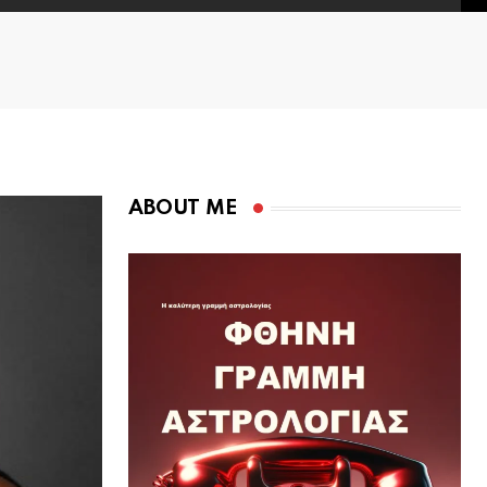
ABOUT ME