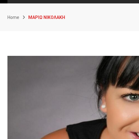
Home
ΜΑΡΙΩ ΝΙΚΟΛΑΚΗ