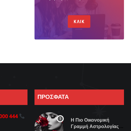
ΚΛΙΚ
ΠΡΟΣΦΑΤΑ
000 444
Η Πιο Οικονομική
Γραμμή Αστρολογίας