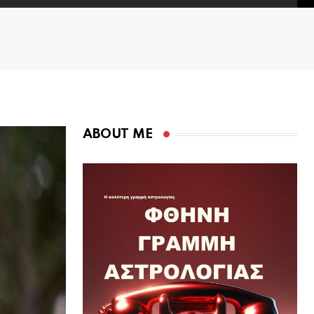
ABOUT ME