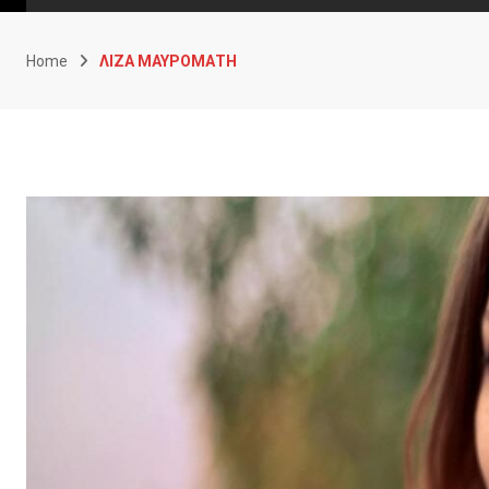
Home
ΛΙΖΑ ΜΑΥΡΟΜΑΤΗ