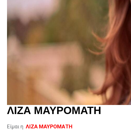
ΛΙΖΑ ΜΑΥΡΟΜΑΤΗ
Είμαι η
ΛΙΖΑ ΜΑΥΡΟΜΑΤΗ