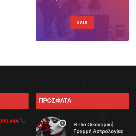
ΚΛΙΚ
ΠΡΟΣΦΑΤΑ
000 444
Η Πιο Οικονομική
Γραμμή Αστρολογίας