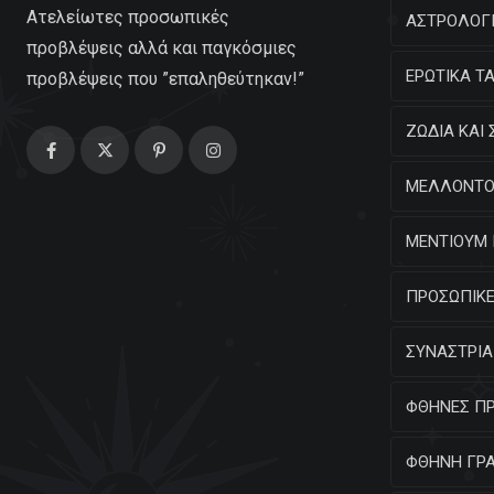
Ατελείωτες προσωπικές
ΑΣΤΡΟΛΟΓΙ
προβλέψεις αλλά και παγκόσμιες
ΕΡΩΤΙΚΑ Τ
προβλέψεις που ”επαληθεύτηκαν!”
ΖΩΔΙΑ ΚΑΙ 
ΜΕΛΛΟΝΤΟ
ΜΕΝΤΙΟΥΜ 
ΠΡΟΣΩΠΙΚΕ
ΣΥΝΑΣΤΡΙΑ
ΦΘΗΝΕΣ Π
ΦΘΗΝΗ ΓΡ