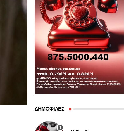
ΔΗΜΟΦΙΛΕΣ