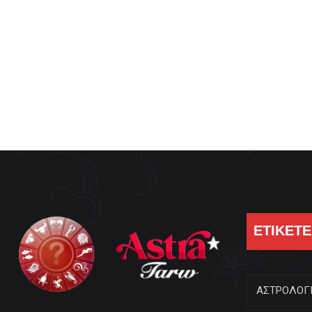
ΕΤΙΚΕΤΕ
ΑΣΤΡΟΛΟΓ