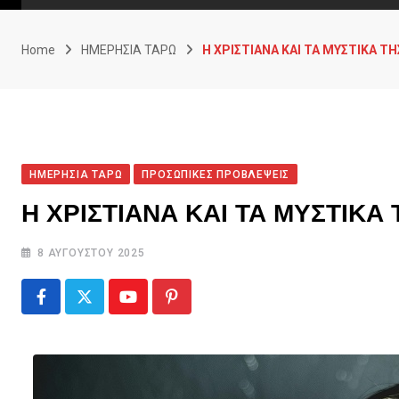
Home
ΗΜΕΡΗΣΙΑ ΤΑΡΩ
Η ΧΡΙΣΤΙΑΝΑ ΚΑΙ ΤΑ ΜΥΣΤΙΚΑ 
ΗΜΕΡΗΣΙΑ ΤΑΡΩ
ΠΡΟΣΩΠΙΚΕΣ ΠΡΟΒΛΕΨΕΙΣ
Η ΧΡΙΣΤΙΑΝΑ ΚΑΙ ΤΑ ΜΥΣΤΙΚ
8 ΑΥΓΟΎΣΤΟΥ 2025
Youtube
Pinterest