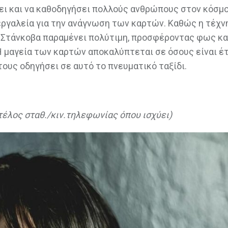
ει και να καθοδηγήσει πολλούς ανθρώπους στον κόσμο
ργαλεία για την ανάγνωση των καρτών. Καθώς η τέχν
ς Στάνκοβα παραμένει πολύτιμη, προσφέροντας φως κα
 μαγεία των καρτών αποκαλύπτεται σε όσους είναι έτ
 τους οδηγήσει σε αυτό το πνευματικό ταξίδι.
 τέλος σταθ./κιν.τηλεφωνίας όπου ισχύει)