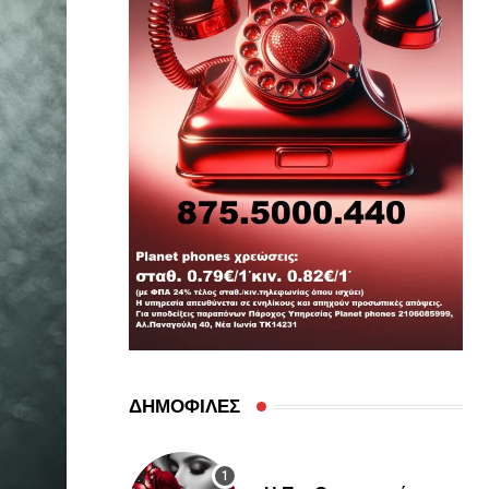
ΔΗΜΟΦΙΛΕΣ