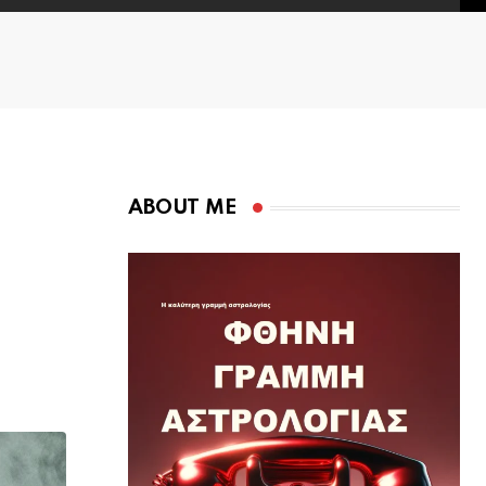
ABOUT ME