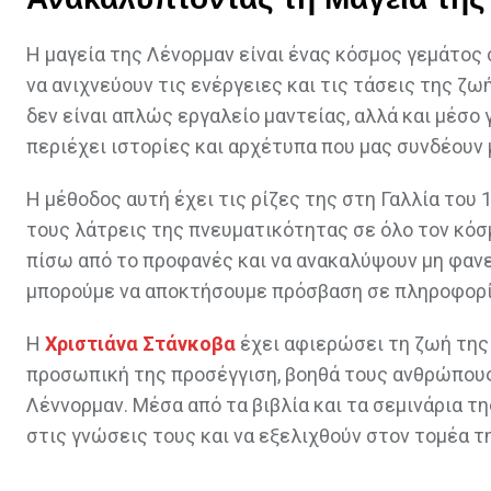
Η μαγεία της Λένορμαν είναι ένας κόσμος γεμάτος 
να ανιχνεύουν τις ενέργειες και τις τάσεις της ζω
δεν είναι απλώς εργαλείο μαντείας, αλλά και μέσο
περιέχει ιστορίες και αρχέτυπα που μας συνδέουν 
Η μέθοδος αυτή έχει τις ρίζες της στη Γαλλία του 
τους λάτρεις της πνευματικότητας σε όλο τον κόσ
πίσω από το προφανές και να ανακαλύψουν μη φανε
μπορούμε να αποκτήσουμε πρόσβαση σε πληροφορίε
Η
Χριστιάνα Στάνκοβα
έχει αφιερώσει τη ζωή της 
προσωπική της προσέγγιση, βοηθά τους ανθρώπους
Λέννορμαν. Μέσα από τα βιβλία και τα σεμινάρια τ
στις γνώσεις τους και να εξελιχθούν στον τομέα τ