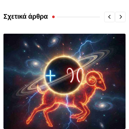
Σχετικά άρθρα