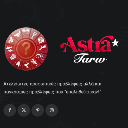
Ατελείωτες προσωπικές προβλέψεις αλλά και
παγκόσμιες προβλέψεις που ”επαληθεύτηκαν!”