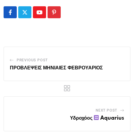
Youtube
Pinterest
PREVIOUS POST
ΠΡΟΒΛΕΨΕΙΣ ΜΗΝΙΑΙΕΣ ΦΕΒΡΟΥΑΡΙΟΣ
NEXT POST
Υδροχόος
Aquarius