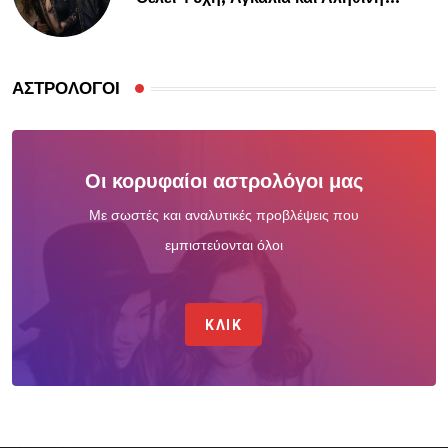
Σύνδεση
ΑΣΤΡΟΛΌΓΟΙ
Οι κορυφαίοι αστρολόγοι μας
Με σωστές και αναλυτικές προβλέψεις που
εμπιστεύονται όλοι
ΚΛΙΚ