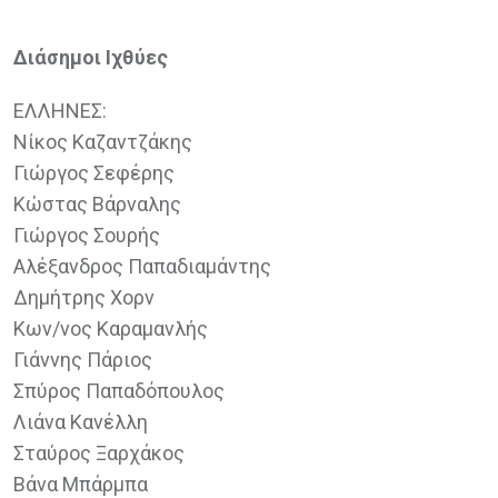
Διάσημοι Ιχθύες
ΕΛΛΗΝΕΣ:
Νίκος Καζαντζάκης
Γιώργος Σεφέρης
Κώστας Βάρναλης
Γιώργος Σουρής
Αλέξανδρος Παπαδιαμάντης
Δημήτρης Χορν
Κων/νος Καραμανλής
Γιάννης Πάριος
Σπύρος Παπαδόπουλος
Λιάνα Κανέλλη
Σταύρος Ξαρχάκος
Βάνα Μπάρμπα