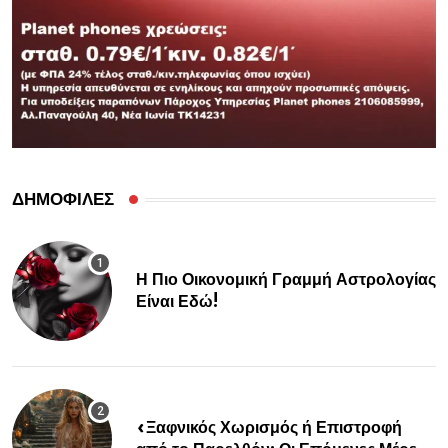
ΔΗΜΟΦΙΛΕΣ
Η Πιο Οικονομική Γραμμή Αστρολογίας
Είναι Εδώ!
«Ξαφνικός Χωρισμός ή Επιστροφή