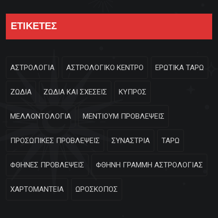
ΕΤΙΚΕΤΕΣ
ΑΣΤΡΟΛΟΓΙΑ
ΑΣΤΡΟΛΟΓΙΚΟ ΚΕΝΤΡΟ
ΕΡΩΤΙΚΑ ΤΑΡΩ
ΖΩΔΙΑ
ΖΩΔΙΑ ΚΑΙ ΣΧΕΣΕΙΣ
ΚΥΠΡΟΣ
ΜΕΛΛΟΝΤΟΛΟΓΙΑ
ΜΕΝΤΙΟΥΜ ΠΡΟΒΛΕΨΕΙΣ
ΠΡΟΣΩΠΙΚΕΣ ΠΡΟΒΛΕΨΕΙΣ
ΣΥΝΑΣΤΡΙΑ
ΤΑΡΩ
ΦΘΗΝΕΣ ΠΡΟΒΛΕΨΕΙΣ
ΦΘΗΝΗ ΓΡΑΜΜΗ ΑΣΤΡΟΛΟΓΙΑΣ
ΧΑΡΤΟΜΑΝΤΕΙΑ
ΩΡΟΣΚΟΠΟΣ