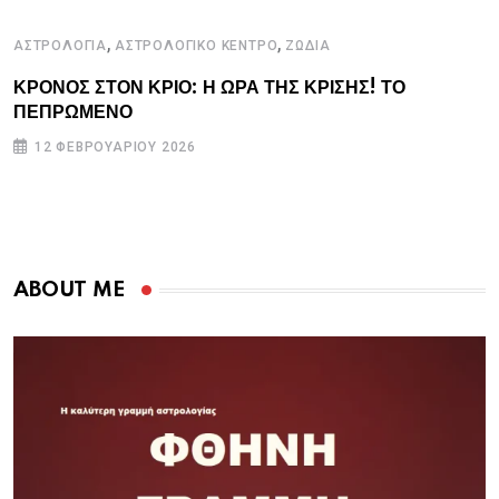
,
,
ΑΣΤΡΟΛΟΓΙΑ
ΑΣΤΡΟΛΟΓΙΚΟ ΚΕΝΤΡΟ
ΖΩΔΙΑ
ΚΡΟΝΟΣ ΣΤΟΝ ΚΡΙΟ: Η ΩΡΑ ΤΗΣ ΚΡΙΣΗΣ! ΤΟ
ΠΕΠΡΩΜΕΝΟ
12 ΦΕΒΡΟΥΑΡΊΟΥ 2026
ABOUT ME