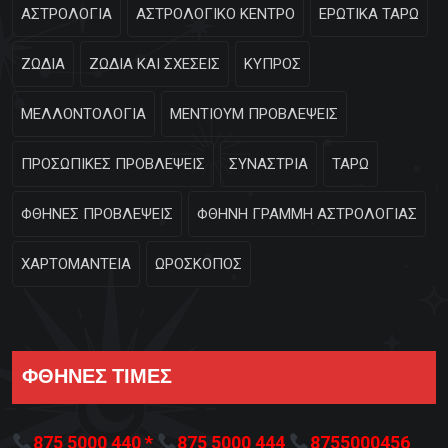
ΑΣΤΡΟΛΟΓΙΑ
ΑΣΤΡΟΛΟΓΙΚΟ ΚΕΝΤΡΟ
ΕΡΩΤΙΚΑ ΤΑΡΩ
ΖΩΔΙΑ
ΖΩΔΙΑ ΚΑΙ ΣΧΕΣΕΙΣ
ΚΥΠΡΟΣ
ΜΕΛΛΟΝΤΟΛΟΓΙΑ
ΜΕΝΤΙΟΥΜ ΠΡΟΒΛΕΨΕΙΣ
ΠΡΟΣΩΠΙΚΕΣ ΠΡΟΒΛΕΨΕΙΣ
ΣΥΝΑΣΤΡΙΑ
ΤΑΡΩ
ΦΘΗΝΕΣ ΠΡΟΒΛΕΨΕΙΣ
ΦΘΗΝΗ ΓΡΑΜΜΗ ΑΣΤΡΟΛΟΓΙΑΣ
ΧΑΡΤΟΜΑΝΤΕΙΑ
ΩΡΟΣΚΟΠΟΣ
ΦΘΗΝΕΣ ΤΙΜΕΣ
875 5000 440 *
875 5000 444
8755000456