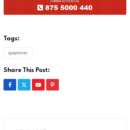
Tags:
ημερησιες
Share This Post:
Youtube
Pinterest