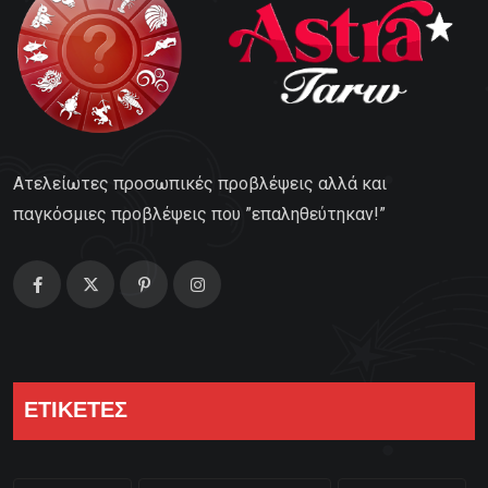
Ατελείωτες προσωπικές προβλέψεις αλλά και
παγκόσμιες προβλέψεις που ”επαληθεύτηκαν!”
ΕΤΙΚΕΤΕΣ