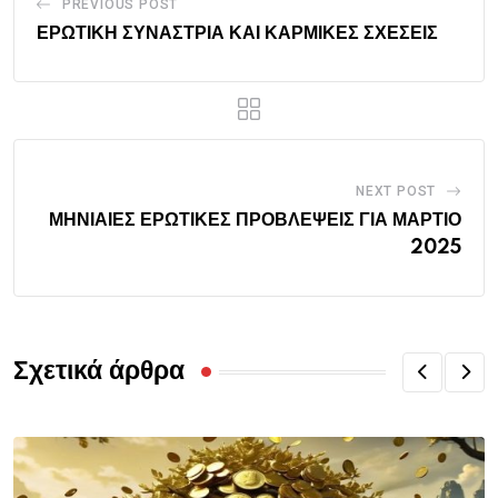
PREVIOUS POST
ΕΡΩΤΙΚΗ ΣΥΝΑΣΤΡΙΑ ΚΑΙ ΚΑΡΜΙΚΕΣ ΣΧΕΣΕΙΣ
NEXT POST
ΜΗΝΙΑΙΕΣ ΕΡΩΤΙΚΕΣ ΠΡΟΒΛΕΨΕΙΣ ΓΙΑ ΜΑΡΤΙΟ
2025
Σχετικά άρθρα