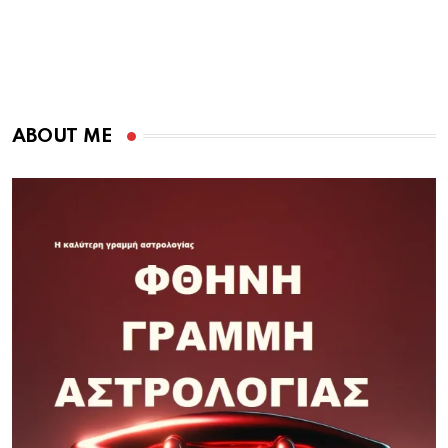
ABOUT ME