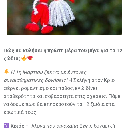
Πώς θα κυλήσει η πρώτη μέρα του μήνα για τα 12
ζώδια;
Η 1η Μαρτίου ξεκινά με έντονες
συναισθηματικές δονήσεις!
Η Σελήνη στον Κριό
φέρνει ρομαντισμό και πάθος, ενώ δίνει
σταθερότητα και σοβαρότητα στις σχέσεις. Πάμε
να δούμε πώς θα επηρεαστούν τα 12 ζώδια στα
ερωτικά τους!
Κριός
–
Φλόγα που σιγοκαίει
Έχεις δυναμική