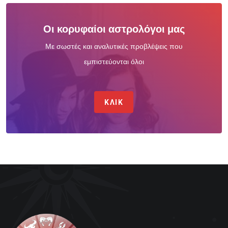
Οι κορυφαίοι αστρολόγοι μας
Με σωστές και αναλυτικές προβλέψεις που
εμπιστεύονται όλοι
ΚΛΙΚ