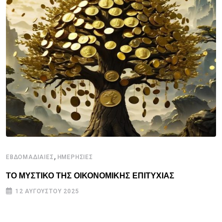
,
ΕΒΔΟΜΑΔΙΑΙΕΣ
ΗΜΕΡΗΣΙΕΣ
ΤΟ ΜΥΣΤΙΚΟ ΤΗΣ ΟΙΚΟΝΟΜΙΚΗΣ ΕΠΙΤΥΧΙΑΣ
12 ΑΥΓΟΎΣΤΟΥ 2025