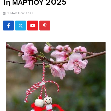
1η ΜΑΡΤΙΟΥ 2025
1 ΜΑΡΤΊΟΥ 2025
Youtube
Pinterest