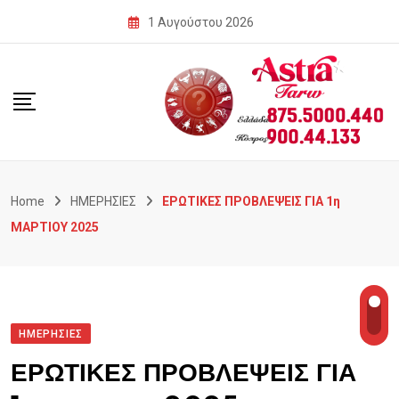
Skip
1 Αυγούστου 2026
to
content
Home
ΗΜΕΡΗΣΙΕΣ
ΕΡΩΤΙΚΕΣ ΠΡΟΒΛΕΨΕΙΣ ΓΙΑ 1η
ΜΑΡΤΙΟΥ 2025
ΗΜΕΡΗΣΙΕΣ
ΕΡΩΤΙΚΕΣ ΠΡΟΒΛΕΨΕΙΣ ΓΙΑ