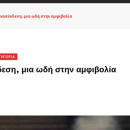
ανασύνδεση, μια ωδή στην αμφιβολία
ΤΗΓΟΡΊΑ
δεση, μια ωδή στην αμφιβολία