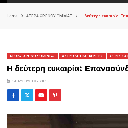
Home
ΑΓΟΡΑ ΧΡΟΝΟΥ ΟΜΙΛΙΑΣ
Η δεύτερη ευκαιρία: Επ
ΑΓΟΡΑ ΧΡΟΝΟΥ ΟΜΙΛΙΑΣ
ΑΣΤΡΟΛΟΓΙΚΟ ΚΕΝΤΡΟ
ΧΩΡΊΣ ΚΑ
Η δεύτερη ευκαιρία: Επανασύν
14 ΑΥΓΟΎΣΤΟΥ 2025
Youtube
Pinterest