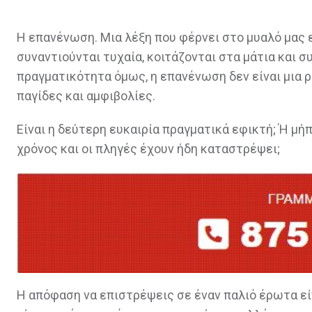
Η επανένωση. Μια λέξη που φέρνει στο μυαλό μας ε
συναντιούνται τυχαία, κοιτάζονται στα μάτια και 
πραγματικότητα όμως, η επανένωση δεν είναι μια 
παγίδες και αμφιβολίες.
Είναι η δεύτερη ευκαιρία πραγματικά εφικτή; Ή μή
χρόνος και οι πληγές έχουν ήδη καταστρέψει;
Η απόφαση να επιστρέψεις σε έναν παλιό έρωτα είνα