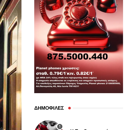
ΔΗΜΟΦΙΛΕΣ