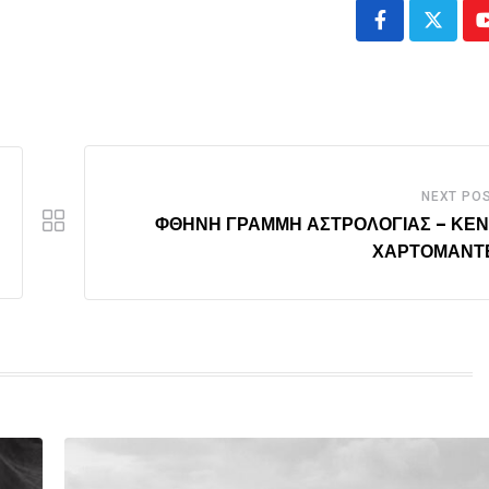
NEXT PO
ΦΘΗΝΗ ΓΡΑΜΜΗ ΑΣΤΡΟΛΟΓΙΑΣ – ΚΕ
ΧΑΡΤΟΜΑΝΤ