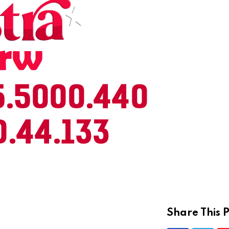
Share This P