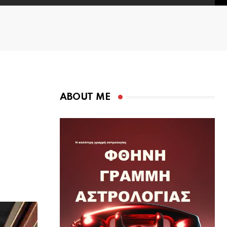
ABOUT ME