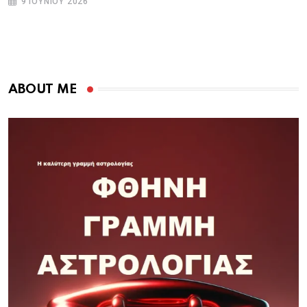
9 ΙΟΥΝΊΟΥ 2026
ABOUT ME