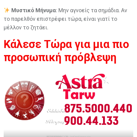
Μυστικό Μήνυμα
: Μην αγνοείς τα σημάδια. Αν
το παρελθόν επιστρέφει τώρα, είναι γιατί το
μέλλον το ζητάει.
Κάλεσε Τώρα για μια πιο
προσωπική πρόβλεψη