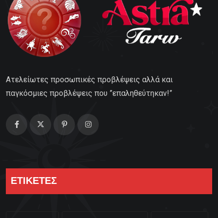
Ατελείωτες προσωπικές προβλέψεις αλλά και
παγκόσμιες προβλέψεις που ”επαληθεύτηκαν!”
ΕΤΙΚΕΤΕΣ