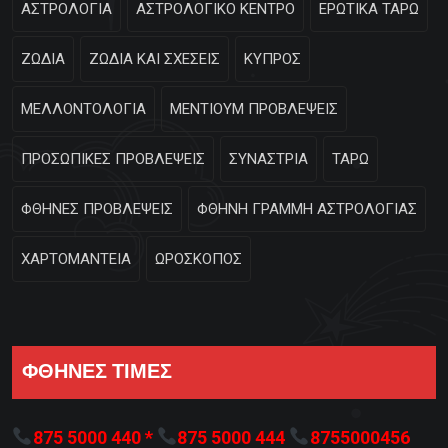
ΑΣΤΡΟΛΟΓΙΑ
ΑΣΤΡΟΛΟΓΙΚΟ ΚΕΝΤΡΟ
ΕΡΩΤΙΚΑ ΤΑΡΩ
ΖΩΔΙΑ
ΖΩΔΙΑ ΚΑΙ ΣΧΕΣΕΙΣ
ΚΥΠΡΟΣ
ΜΕΛΛΟΝΤΟΛΟΓΙΑ
ΜΕΝΤΙΟΥΜ ΠΡΟΒΛΕΨΕΙΣ
ΠΡΟΣΩΠΙΚΕΣ ΠΡΟΒΛΕΨΕΙΣ
ΣΥΝΑΣΤΡΙΑ
ΤΑΡΩ
ΦΘΗΝΕΣ ΠΡΟΒΛΕΨΕΙΣ
ΦΘΗΝΗ ΓΡΑΜΜΗ ΑΣΤΡΟΛΟΓΙΑΣ
ΧΑΡΤΟΜΑΝΤΕΙΑ
ΩΡΟΣΚΟΠΟΣ
ΦΘΗΝΕΣ ΤΙΜΕΣ
875 5000 440 *
875 5000 444
8755000456