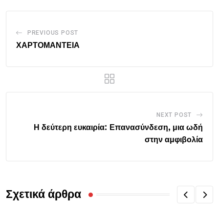
PREVIOUS POST
ΧΑΡΤΟΜΑΝΤΕΙΑ
NEXT POST
Η δεύτερη ευκαιρία: Επανασύνδεση, μια ωδή
στην αμφιβολία
Σχετικά άρθρα