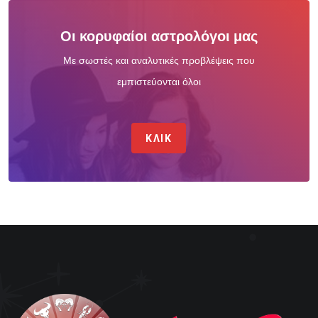
Οι κορυφαίοι αστρολόγοι μας
Με σωστές και αναλυτικές προβλέψεις που
εμπιστεύονται όλοι
ΚΛΙΚ