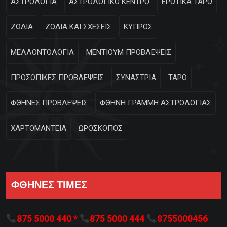
ΑΣΤΡΟΛΟΓΙΑ
ΑΣΤΡΟΛΟΓΙΚΟ ΚΕΝΤΡΟ
ΕΡΩΤΙΚΑ ΤΑΡΩ
ΖΩΔΙΑ
ΖΩΔΙΑ ΚΑΙ ΣΧΕΣΕΙΣ
ΚΥΠΡΟΣ
ΜΕΛΛΟΝΤΟΛΟΓΙΑ
ΜΕΝΤΙΟΥΜ ΠΡΟΒΛΕΨΕΙΣ
ΠΡΟΣΩΠΙΚΕΣ ΠΡΟΒΛΕΨΕΙΣ
ΣΥΝΑΣΤΡΙΑ
ΤΑΡΩ
ΦΘΗΝΕΣ ΠΡΟΒΛΕΨΕΙΣ
ΦΘΗΝΗ ΓΡΑΜΜΗ ΑΣΤΡΟΛΟΓΙΑΣ
ΧΑΡΤΟΜΑΝΤΕΙΑ
ΩΡΟΣΚΟΠΟΣ
ΦΘΗΝΕΣ ΤΙΜΕΣ
875 5000 440 *
875 5000 444
8755000456