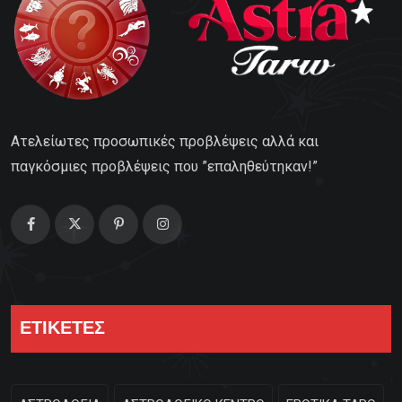
Ατελείωτες προσωπικές προβλέψεις αλλά και
παγκόσμιες προβλέψεις που ”επαληθεύτηκαν!”
ΕΤΙΚΕΤΕΣ