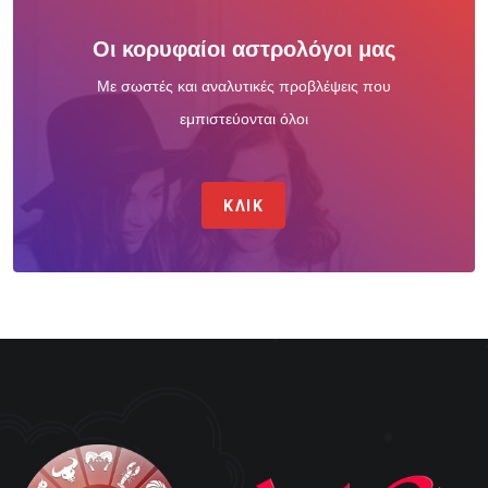
Οι κορυφαίοι αστρολόγοι μας
Με σωστές και αναλυτικές προβλέψεις που
εμπιστεύονται όλοι
ΚΛΙΚ