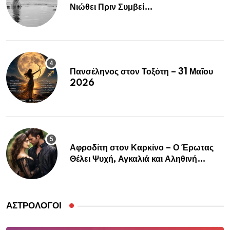
Νιώθει Πριν Συμβεί…
Πανσέληνος στον Τοξότη – 31 Μαΐου
2026
Αφροδίτη στον Καρκίνο – Ο Έρωτας
Θέλει Ψυχή, Αγκαλιά και Αληθινή
Σύνδεση
ΑΣΤΡΟΛΌΓΟΙ