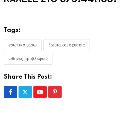
Tags:
ερωτικα ταρω
ζωδια και σχεσεις
φθηνες προβλεψεις
Share This Post:
Youtube
Pinterest