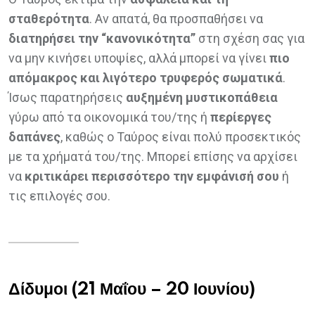
σταθερότητα
. Αν απατά, θα προσπαθήσει να
διατηρήσει την “κανονικότητα”
στη σχέση σας για
να μην κινήσει υποψίες, αλλά μπορεί να γίνει
πιο
απόμακρος και λιγότερο τρυφερός σωματικά
.
Ίσως παρατηρήσεις
αυξημένη μυστικοπάθεια
γύρω από τα οικονομικά του/της ή
περίεργες
δαπάνες
, καθώς ο Ταύρος είναι πολύ προσεκτικός
με τα χρήματά του/της. Μπορεί επίσης να αρχίσει
να
κριτικάρει περισσότερο την εμφάνισή σου
ή
τις επιλογές σου.
Δίδυμοι (21 Μαΐου – 20 Ιουνίου)