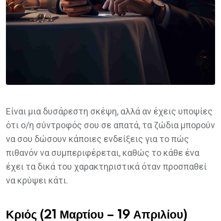
Είναι μια δυσάρεστη σκέψη, αλλά αν έχεις υποψίες
ότι ο/η σύντροφός σου σε απατά, τα ζώδια μπορούν
να σου δώσουν κάποιες ενδείξεις για το πώς
πιθανόν να συμπεριφέρεται, καθώς το κάθε ένα
έχει τα δικά του χαρακτηριστικά όταν προσπαθεί
να κρύψει κάτι.
Κριός (21 Μαρτίου – 19 Απριλίου)