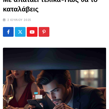
καταλάβεις
2 ΙΟΥΛΊΟΥ 2025
Youtube
Pinterest