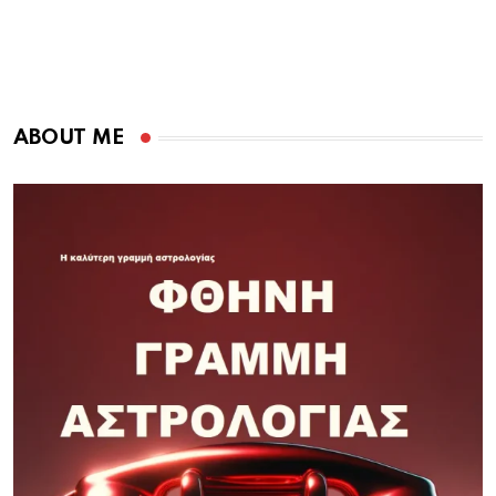
ABOUT ME